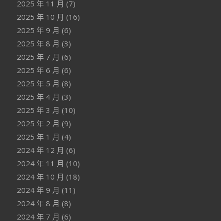
2025 年 11 月
(7)
2025 年 10 月
(16)
2025 年 9 月
(6)
2025 年 8 月
(3)
2025 年 7 月
(6)
2025 年 6 月
(6)
2025 年 5 月
(8)
2025 年 4 月
(3)
2025 年 3 月
(10)
2025 年 2 月
(9)
2025 年 1 月
(4)
2024 年 12 月
(6)
2024 年 11 月
(10)
2024 年 10 月
(18)
2024 年 9 月
(11)
2024 年 8 月
(8)
2024 年 7 月
(6)