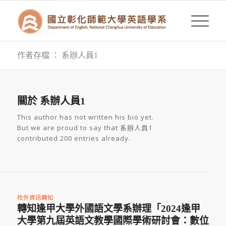
作者存檔 ： 系辦人員1
關於
系辦人員1
This author has not written his bio yet.
But we are proud to say that
系辦人員1
contributed 200 entries already.
校外資訊轉知
轉知逢甲大學外國語文學系辦理「2024逢甲
大學第九屆英語文教學國際學術研討會：數位