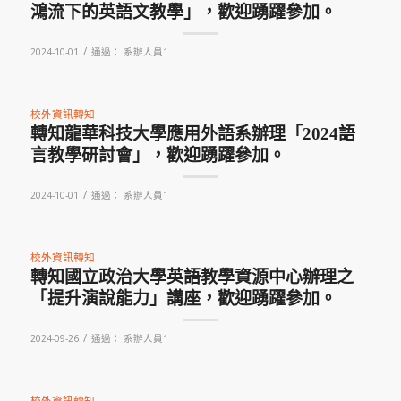
鴻流下的英語文教學」，歡迎踴躍參加。
/
2024-10-01
通過：
系辦人員1
校外資訊轉知
轉知龍華科技大學應用外語系辦理「2024語
言教學研討會」，歡迎踴躍參加。
/
2024-10-01
通過：
系辦人員1
校外資訊轉知
轉知國立政治大學英語教學資源中心辦理之
「提升演說能力」講座，歡迎踴躍參加。
/
2024-09-26
通過：
系辦人員1
校外資訊轉知