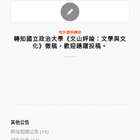
校外資訊轉知
轉知國立政治大學《文山評論：文學與文
化》徵稿，歡迎踴躍投稿。
其他公告
師培相關公告
(16)