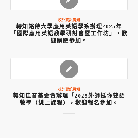
校外資訊轉知
轉知銘傳大學應用英語學系辦理2025年
「國際應用英語教學研討會暨工作坊」，歡
迎踴躍參加。
校外資訊轉知
轉知佳音基金會辦理「2025外師挺你雙語
教學（線上課程），歡迎報名參加。