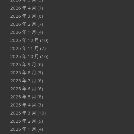
2026 年 4 月
(7)
2026 年 3 月
(6)
2026 年 2 月
(7)
2026 年 1 月
(4)
2025 年 12 月
(10)
2025 年 11 月
(7)
2025 年 10 月
(16)
2025 年 9 月
(6)
2025 年 8 月
(3)
2025 年 7 月
(6)
2025 年 6 月
(6)
2025 年 5 月
(8)
2025 年 4 月
(3)
2025 年 3 月
(10)
2025 年 2 月
(9)
2025 年 1 月
(4)