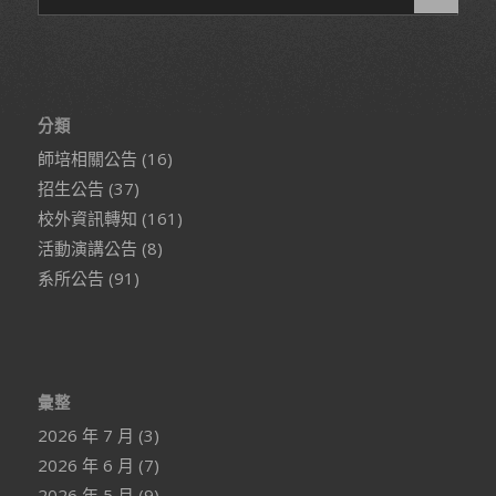
分類
師培相關公告
(16)
招生公告
(37)
校外資訊轉知
(161)
活動演講公告
(8)
系所公告
(91)
彙整
2026 年 7 月
(3)
2026 年 6 月
(7)
2026 年 5 月
(9)