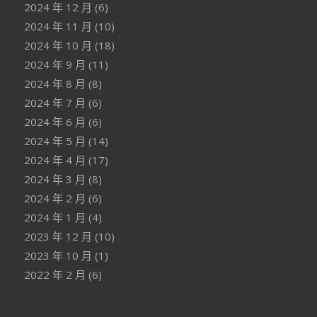
2024 年 12 月
(6)
2024 年 11 月
(10)
2024 年 10 月
(18)
2024 年 9 月
(11)
2024 年 8 月
(8)
2024 年 7 月
(6)
2024 年 6 月
(6)
2024 年 5 月
(14)
2024 年 4 月
(17)
2024 年 3 月
(8)
2024 年 2 月
(6)
2024 年 1 月
(4)
2023 年 12 月
(10)
2023 年 10 月
(1)
2022 年 2 月
(6)