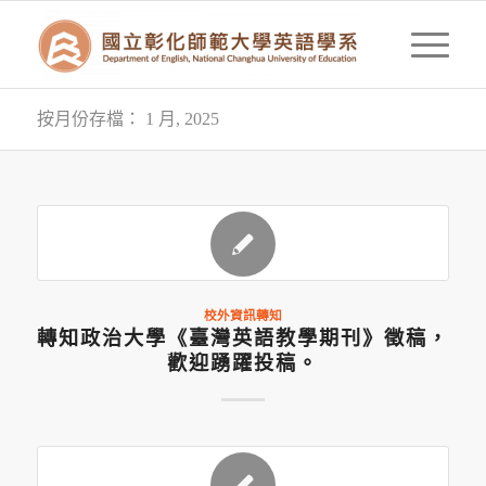
按月份存檔： 1 月, 2025
校外資訊轉知
轉知政治大學《臺灣英語教學期刊》徵稿，
歡迎踴躍投稿。