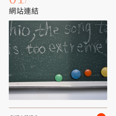
/
網站連結