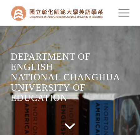
DEPARTMENT OF
ENGLISH
NATIONAL CHANGHUA
UNIVERSITY OF
EDUCATION