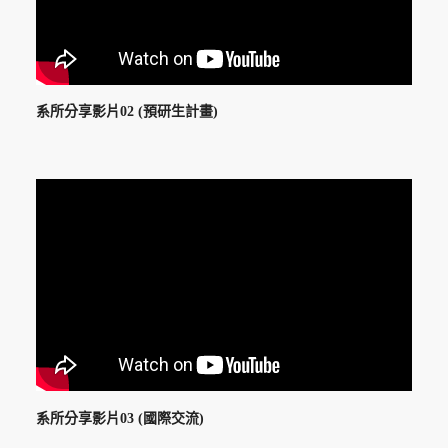
系所分享影片02 (預研生計畫)
系所分享影片03 (國際交流)