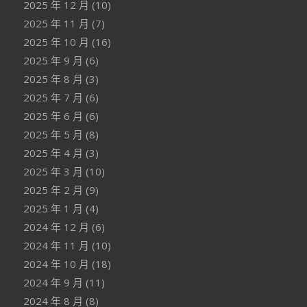
2025 年 12 月
(10)
2025 年 11 月
(7)
2025 年 10 月
(16)
2025 年 9 月
(6)
2025 年 8 月
(3)
2025 年 7 月
(6)
2025 年 6 月
(6)
2025 年 5 月
(8)
2025 年 4 月
(3)
2025 年 3 月
(10)
2025 年 2 月
(9)
2025 年 1 月
(4)
2024 年 12 月
(6)
2024 年 11 月
(10)
2024 年 10 月
(18)
2024 年 9 月
(11)
2024 年 8 月
(8)