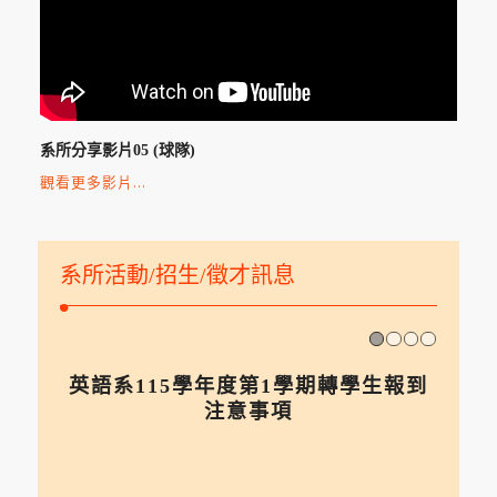
系所分享影片05 (球隊)
觀看更多影片…
系所活動/招生/徵才訊息
1
英語系115學年度第1學期轉學生報到
注意事項