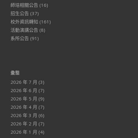
師培相關公告
(16)
招生公告
(37)
校外資訊轉知
(161)
活動演講公告
(8)
系所公告
(91)
彙整
2026 年 7 月
(3)
2026 年 6 月
(7)
2026 年 5 月
(9)
2026 年 4 月
(7)
2026 年 3 月
(6)
2026 年 2 月
(7)
2026 年 1 月
(4)