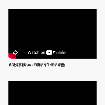
系所分享影片04 (師資培育生/師培課程)