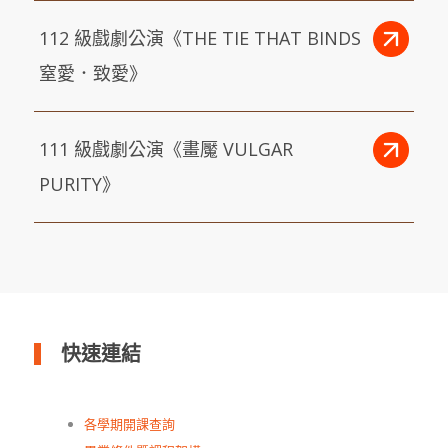
112 級戲劇公演《THE TIE THAT BINDS
窒愛．致愛》
111 級戲劇公演《畫魘 VULGAR
PURITY》
快速連結
各學期開課查詢