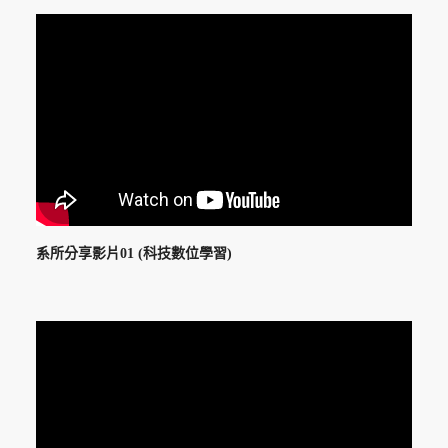
系所分享影片01 (科技數位學習)