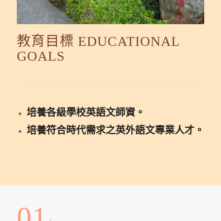
教育目標 EDUCATIONAL
GOALS
培養各級學校英語文師資。
培養符合時代需求之英外語文專業人才。
01