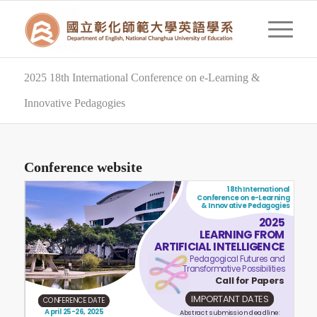
2025 18th International Conference on e-Learning &
Innovative Pedagogies
Conference website