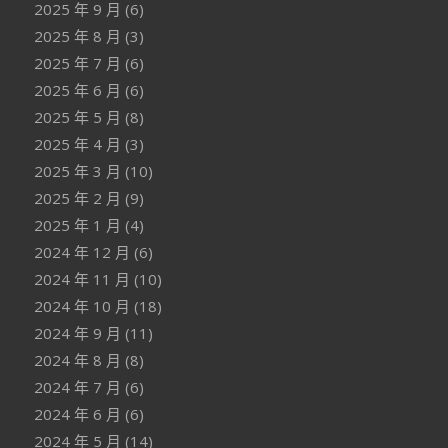
2025 年 9 月
(6)
2025 年 8 月
(3)
2025 年 7 月
(6)
2025 年 6 月
(6)
2025 年 5 月
(8)
2025 年 4 月
(3)
2025 年 3 月
(10)
2025 年 2 月
(9)
2025 年 1 月
(4)
2024 年 12 月
(6)
2024 年 11 月
(10)
2024 年 10 月
(18)
2024 年 9 月
(11)
2024 年 8 月
(8)
2024 年 7 月
(6)
2024 年 6 月
(6)
2024 年 5 月
(14)