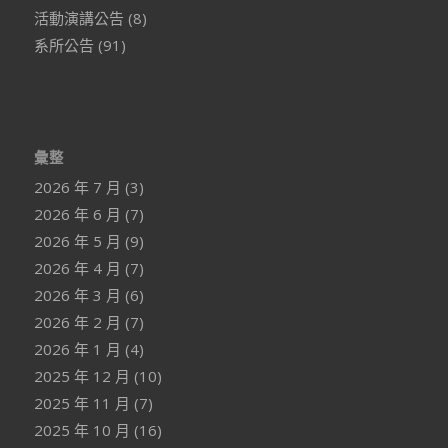
活動演講公告
(8)
系所公告
(91)
彙整
2026 年 7 月
(3)
2026 年 6 月
(7)
2026 年 5 月
(9)
2026 年 4 月
(7)
2026 年 3 月
(6)
2026 年 2 月
(7)
2026 年 1 月
(4)
2025 年 12 月
(10)
2025 年 11 月
(7)
2025 年 10 月
(16)