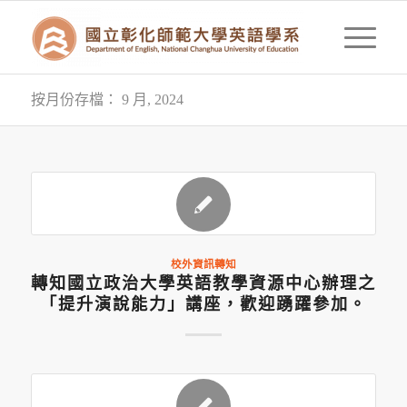
按月份存檔： 9 月, 2024
校外資訊轉知
轉知國立政治大學英語教學資源中心辦理之
「提升演說能力」講座，歡迎踴躍參加。