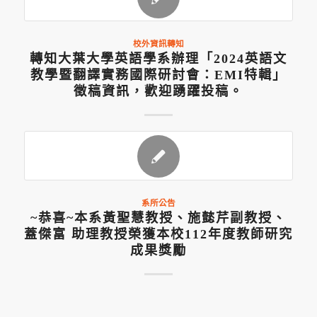
校外資訊轉知
轉知大葉大學英語學系辦理「2024英語文
教學暨翻譯實務國際研討會：EMI特輯」
徵稿資訊，歡迎踴躍投稿。
系所公告
~恭喜~本系黃聖慧教授、施懿芹副教授、
蓋傑富 助理教授榮獲本校112年度教師研究
成果獎勵