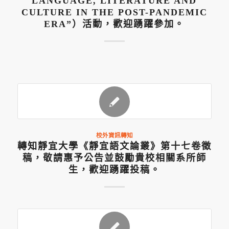
LANGUAGE, LITERATURE AND
CULTURE IN THE POST-PANDEMIC
ERA”）活動，歡迎踴躍參加。
校外資訊轉知
轉知靜宜大學《靜宜語文論叢》第十七卷徵
稿，敬請惠予公告並鼓勵貴校相關系所師
生，歡迎踴躍投稿。