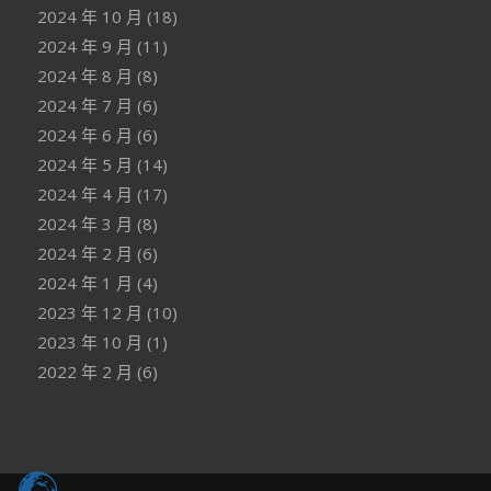
2024 年 10 月
(18)
2024 年 9 月
(11)
2024 年 8 月
(8)
2024 年 7 月
(6)
2024 年 6 月
(6)
2024 年 5 月
(14)
2024 年 4 月
(17)
2024 年 3 月
(8)
2024 年 2 月
(6)
2024 年 1 月
(4)
2023 年 12 月
(10)
2023 年 10 月
(1)
2022 年 2 月
(6)