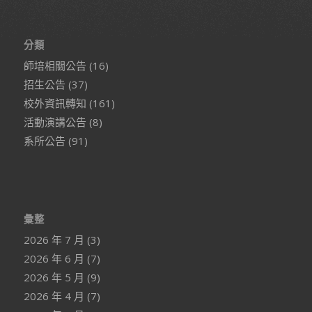
分類
師培相關公告
(16)
招生公告
(37)
校外資訊轉知
(161)
活動演講公告
(8)
系所公告
(91)
彙整
2026 年 7 月
(3)
2026 年 6 月
(7)
2026 年 5 月
(9)
2026 年 4 月
(7)