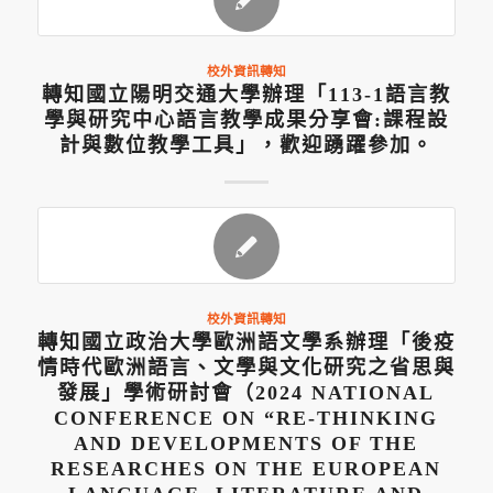
校外資訊轉知
轉知國立陽明交通大學辦理「113-1語言教
學與研究中心語言教學成果分享會:課程設
計與數位教學工具」，歡迎踴躍參加。
校外資訊轉知
轉知國立政治大學歐洲語文學系辦理「後疫
情時代歐洲語言、文學與文化研究之省思與
發展」學術研討會（2024 NATIONAL
CONFERENCE ON “RE-THINKING
AND DEVELOPMENTS OF THE
RESEARCHES ON THE EUROPEAN