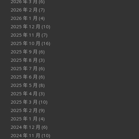
2026 年 3 月
(6)
2026 年 2 月
(7)
2026 年 1 月
(4)
2025 年 12 月
(10)
2025 年 11 月
(7)
2025 年 10 月
(16)
2025 年 9 月
(6)
2025 年 8 月
(3)
2025 年 7 月
(6)
2025 年 6 月
(6)
2025 年 5 月
(8)
2025 年 4 月
(3)
2025 年 3 月
(10)
2025 年 2 月
(9)
2025 年 1 月
(4)
2024 年 12 月
(6)
2024 年 11 月
(10)