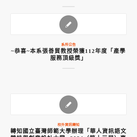
系所公告
~恭喜~本系張善貿教授榮獲112年度「產學
服務頂級獎」
校外資訊轉知
轉知國立臺灣師範大學辦理「華人資訊語文