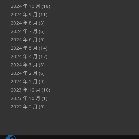
2024 年 10 月
(18)
2024 年 9 月
(11)
2024 年 8 月
(8)
2024 年 7 月
(6)
2024 年 6 月
(6)
2024 年 5 月
(14)
2024 年 4 月
(17)
2024 年 3 月
(8)
2024 年 2 月
(6)
2024 年 1 月
(4)
2023 年 12 月
(10)
2023 年 10 月
(1)
2022 年 2 月
(6)