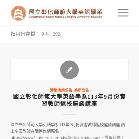
按月份存檔： 9 月, 2024
活動演講公告
,
系所公告
國立彰化師範大學英語學系113年9月份實
習教師返校座談講座
國立彰化師範大學英語學系113年9月份實習教師返校座談講座 請
上全國教師在職進修網報名：
https://www1.inservice.edu.tw/index_login.aspx，課程代碼：