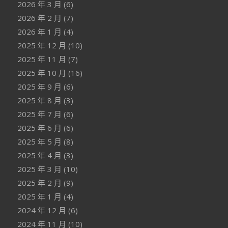
2026 年 3 月
(6)
2026 年 2 月
(7)
2026 年 1 月
(4)
2025 年 12 月
(10)
2025 年 11 月
(7)
2025 年 10 月
(16)
2025 年 9 月
(6)
2025 年 8 月
(3)
2025 年 7 月
(6)
2025 年 6 月
(6)
2025 年 5 月
(8)
2025 年 4 月
(3)
2025 年 3 月
(10)
2025 年 2 月
(9)
2025 年 1 月
(4)
2024 年 12 月
(6)
2024 年 11 月
(10)