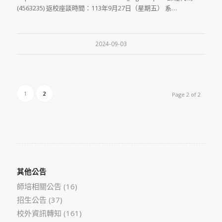
(4563235) 返校座談時間：113年9月27日（星期五） 系…
2024-09-03
1
2
Page 2 of 2
其他公告
師培相關公告
(16)
招生公告
(37)
校外資訊轉知
(161)