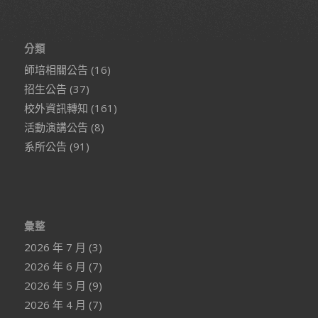
分類
師培相關公告
(16)
招生公告
(37)
校外資訊轉知
(161)
活動演講公告
(8)
系所公告
(91)
彙整
2026 年 7 月
(3)
2026 年 6 月
(7)
2026 年 5 月
(9)
2026 年 4 月
(7)