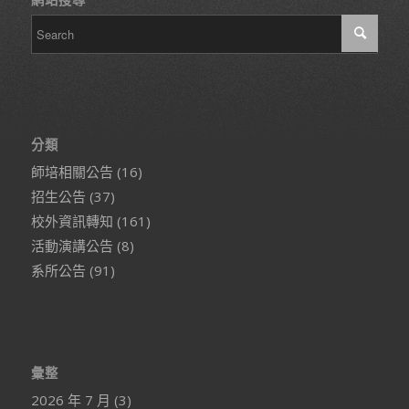
網站搜尋
分類
師培相關公告
(16)
招生公告
(37)
校外資訊轉知
(161)
活動演講公告
(8)
系所公告
(91)
彙整
2026 年 7 月
(3)