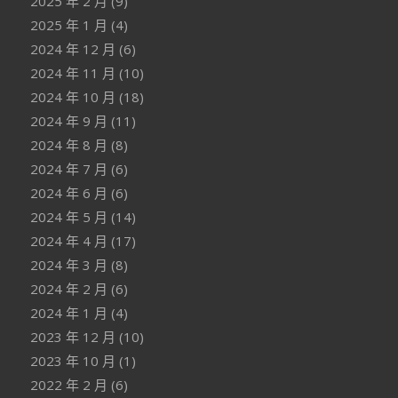
2025 年 2 月
(9)
2025 年 1 月
(4)
2024 年 12 月
(6)
2024 年 11 月
(10)
2024 年 10 月
(18)
2024 年 9 月
(11)
2024 年 8 月
(8)
2024 年 7 月
(6)
2024 年 6 月
(6)
2024 年 5 月
(14)
2024 年 4 月
(17)
2024 年 3 月
(8)
2024 年 2 月
(6)
2024 年 1 月
(4)
2023 年 12 月
(10)
2023 年 10 月
(1)
2022 年 2 月
(6)