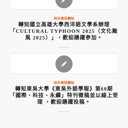
校外資訊轉知
轉知國立高雄大學西洋語文學系辦理
「CULTURAL TYPHOON 2025（文化颱
風 2025）」，歡迎踴躍參加。
校外資訊轉知
轉知東吳大學《東吳外語學報》第60期
「國際、科技、永續」特刊徵稿並以線上受
理 ，歡迎踴躍投稿。