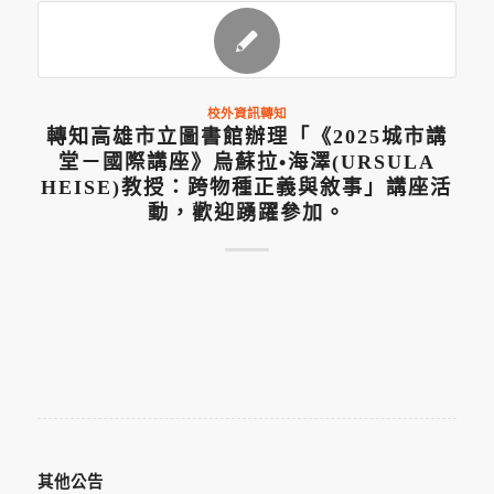
校外資訊轉知
轉知高雄市立圖書館辦理「《2025城市講
堂－國際講座》烏蘇拉•海澤(URSULA
HEISE)教授：跨物種正義與敘事」講座活
動，歡迎踴躍參加。
其他公告