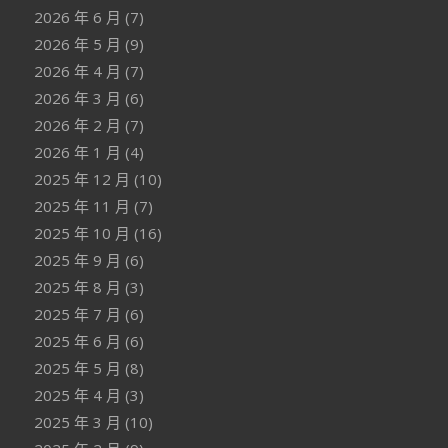
2026 年 6 月
(7)
2026 年 5 月
(9)
2026 年 4 月
(7)
2026 年 3 月
(6)
2026 年 2 月
(7)
2026 年 1 月
(4)
2025 年 12 月
(10)
2025 年 11 月
(7)
2025 年 10 月
(16)
2025 年 9 月
(6)
2025 年 8 月
(3)
2025 年 7 月
(6)
2025 年 6 月
(6)
2025 年 5 月
(8)
2025 年 4 月
(3)
2025 年 3 月
(10)