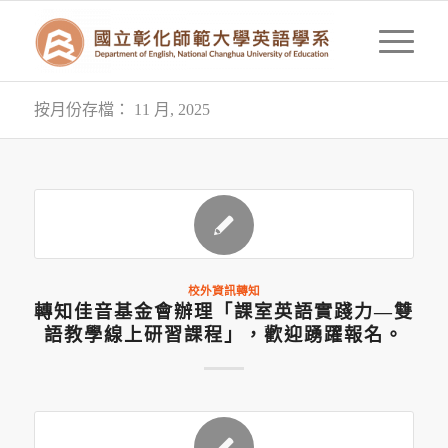
按月份存檔： 11 月, 2025
校外資訊轉知
轉知佳音基金會辦理「課室英語實踐力—雙
語教學線上研習課程」，歡迎踴躍報名。