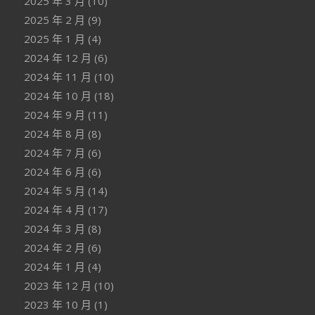
2025 年 3 月
(10)
2025 年 2 月
(9)
2025 年 1 月
(4)
2024 年 12 月
(6)
2024 年 11 月
(10)
2024 年 10 月
(18)
2024 年 9 月
(11)
2024 年 8 月
(8)
2024 年 7 月
(6)
2024 年 6 月
(6)
2024 年 5 月
(14)
2024 年 4 月
(17)
2024 年 3 月
(8)
2024 年 2 月
(6)
2024 年 1 月
(4)
2023 年 12 月
(10)
2023 年 10 月
(1)