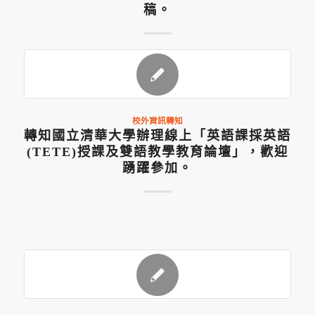
稿。
校外資訊轉知
轉知國立清華大學辦理線上「英語課採英語
(TETE)授課及雙語教學教育論壇」，歡迎
踴躍參加。