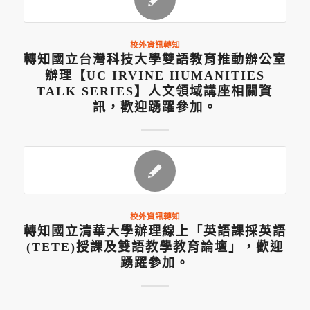
校外資訊轉知
轉知國立台灣科技大學雙語教育推動辦公室
辦理【UC IRVINE HUMANITIES
TALK SERIES】人文領域講座相關資
訊，歡迎踴躍參加。
校外資訊轉知
轉知國立清華大學辦理線上「英語課採英語
(TETE)授課及雙語教學教育論壇」，歡迎
踴躍參加。