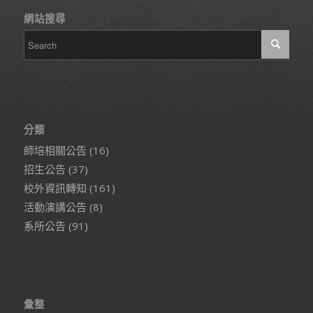
網站搜尋
分類
師培相關公告
(16)
招生公告
(37)
校外資訊轉知
(161)
活動演講公告
(8)
系所公告
(91)
彙整