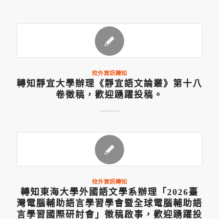
校外資訊轉知
轉知靜宜大學辦理《靜宜語文論叢》第十八
卷徵稿，歡迎踴躍投稿。
校外資訊轉知
轉知東海大學外國語文學系辦理「2026臺
灣電腦輔助語言學習學會暨全球電腦輔助語
言學習國際研討會」徵稿啟事，歡迎踴躍投