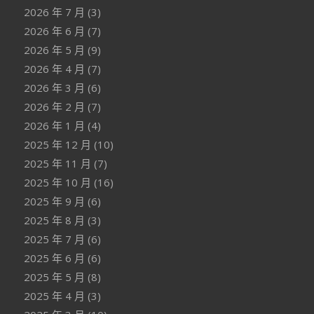
2026 年 7 月
(3)
2026 年 6 月
(7)
2026 年 5 月
(9)
2026 年 4 月
(7)
2026 年 3 月
(6)
2026 年 2 月
(7)
2026 年 1 月
(4)
2025 年 12 月
(10)
2025 年 11 月
(7)
2025 年 10 月
(16)
2025 年 9 月
(6)
2025 年 8 月
(3)
2025 年 7 月
(6)
2025 年 6 月
(6)
2025 年 5 月
(8)
2025 年 4 月
(3)