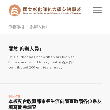
作者存檔 ： 系辦人員1
關於
系辦人員1
This author has not written his bio yet.
But we are proud to say that
系辦人員1
contributed 200 entries already.
系所公告
本校配合教育部畢業生流向調查敬請各位系友
填寫問卷調查