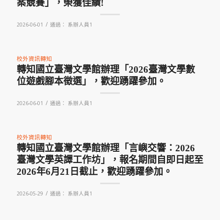
案競賽」，榮獲佳績!
/
2026-06-01
通過：
系辦人員1
校外資訊轉知
轉知國立臺灣文學館辦理「2026臺灣文學數
位遊戲腳本徵選」，歡迎踴躍參加。
/
2026-06-01
通過：
系辦人員1
校外資訊轉知
轉知國立臺灣文學館辦理「言嶼交響：2026
臺灣文學英譯工作坊」，報名期間自即日起至
2026年6月21日截止，歡迎踴躍參加。
/
2026-05-29
通過：
系辦人員1