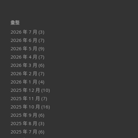
彙整
2026 年 7 月
(3)
2026 年 6 月
(7)
2026 年 5 月
(9)
2026 年 4 月
(7)
2026 年 3 月
(6)
2026 年 2 月
(7)
2026 年 1 月
(4)
2025 年 12 月
(10)
2025 年 11 月
(7)
2025 年 10 月
(16)
2025 年 9 月
(6)
2025 年 8 月
(3)
2025 年 7 月
(6)