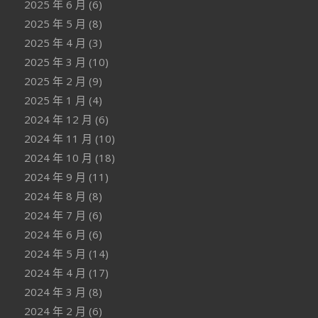
2025 年 6 月
(6)
2025 年 5 月
(8)
2025 年 4 月
(3)
2025 年 3 月
(10)
2025 年 2 月
(9)
2025 年 1 月
(4)
2024 年 12 月
(6)
2024 年 11 月
(10)
2024 年 10 月
(18)
2024 年 9 月
(11)
2024 年 8 月
(8)
2024 年 7 月
(6)
2024 年 6 月
(6)
2024 年 5 月
(14)
2024 年 4 月
(17)
2024 年 3 月
(8)
2024 年 2 月
(6)