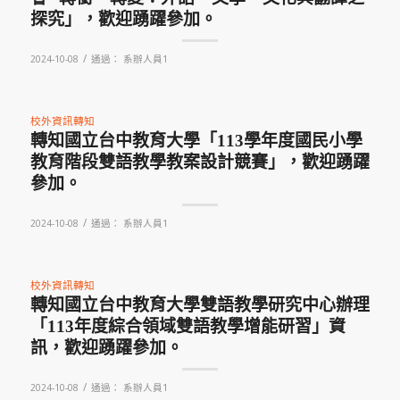
探究」，歡迎踴躍參加。
/
2024-10-08
通過：
系辦人員1
校外資訊轉知
轉知國立台中教育大學「113學年度國民小學
教育階段雙語教學教案設計競賽」，歡迎踴躍
參加。
/
2024-10-08
通過：
系辦人員1
校外資訊轉知
轉知國立台中教育大學雙語教學研究中心辦理
「113年度綜合領域雙語教學增能研習」資
訊，歡迎踴躍參加。
/
2024-10-08
通過：
系辦人員1