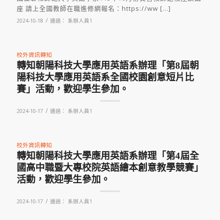
座 請上全國教師在職進修網報名：https://ww […]
/
2024-10-18
通過：
系辦人員1
校外資訊轉知
轉知朝陽科技大學應用英語系辦理「第8屆朝
陽科技大學應用英語系全國校園創意短片比
賽」活動，歡迎學生參加。
/
2024-10-17
通過：
系辦人員1
校外資訊轉知
轉知朝陽科技大學應用英語系辦理「第4屆全
國高中職暨大專校院英語繪本創意教學競賽」
活動，歡迎學生參加。
/
2024-10-17
通過：
系辦人員1