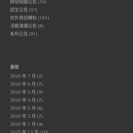
師培相關公告
(16)
招生公告
(37)
校外資訊轉知
(161)
活動演講公告
(8)
系所公告
(91)
彙整
2026 年 7 月
(3)
2026 年 6 月
(7)
2026 年 5 月
(9)
2026 年 4 月
(7)
2026 年 3 月
(6)
2026 年 2 月
(7)
2026 年 1 月
(4)
2025 年 12 月
(10)