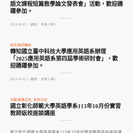
語文課程短篇教學論文發表會」活動，歡迎踴
躍參加。
/
2024-10-22
通過：
系辦人員1
校外資訊轉知
轉知國立臺中科技大學應用英語系辦理
「2025應用英語系第四屆學術研討會」，歡
迎踴躍參加。
/
2024-10-22
通過：
系辦人員1
活動演講公告
,
系所公告
國立彰化師範大學英語學系113年10月份實習
教師返校座談講座
國立彰化師範大學英語學系113年10月份實習教師返校座談講