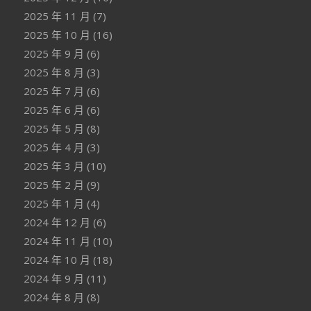
2025 年 11 月
(7)
2025 年 10 月
(16)
2025 年 9 月
(6)
2025 年 8 月
(3)
2025 年 7 月
(6)
2025 年 6 月
(6)
2025 年 5 月
(8)
2025 年 4 月
(3)
2025 年 3 月
(10)
2025 年 2 月
(9)
2025 年 1 月
(4)
2024 年 12 月
(6)
2024 年 11 月
(10)
2024 年 10 月
(18)
2024 年 9 月
(11)
2024 年 8 月
(8)