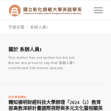
作者存檔 ： 系辦人員1
關於
系辦人員1
This author has not written his bio yet.
But we are proud to say that
系辦人員1
contributed 200 entries already.
校外資訊轉知
轉知德明財經科技大學辦理「2024（2）教育
部高教深耕計畫國際視野與多元文化暨相關英