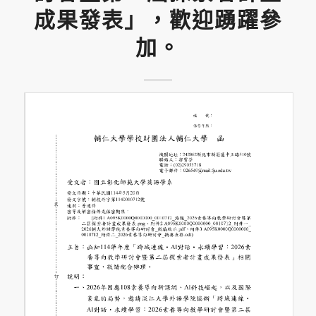
成果發表」，歡迎踴躍參
加。