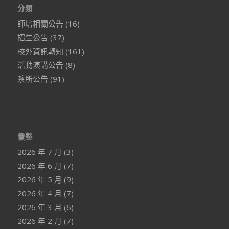
分類
師培相關公告
(16)
招生公告
(37)
校外資訊轉知
(161)
活動演講公告
(8)
系所公告
(91)
彙整
2026 年 7 月
(3)
2026 年 6 月
(7)
2026 年 5 月
(9)
2026 年 4 月
(7)
2026 年 3 月
(6)
2026 年 2 月
(7)