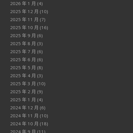
2026 年 1 月
(4)
2025 年 12 月
(10)
2025 年 11 月
(7)
2025 年 10 月
(16)
2025 年 9 月
(6)
2025 年 8 月
(3)
2025 年 7 月
(6)
2025 年 6 月
(6)
2025 年 5 月
(8)
2025 年 4 月
(3)
2025 年 3 月
(10)
2025 年 2 月
(9)
2025 年 1 月
(4)
2024 年 12 月
(6)
2024 年 11 月
(10)
2024 年 10 月
(18)
2024 年 9 月
(11)