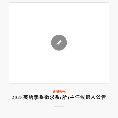
系所公告
2025英語學系徵求系(所)主任候選人公告