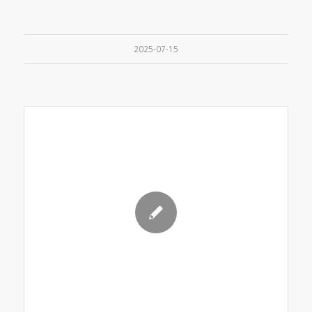
2025-07-15