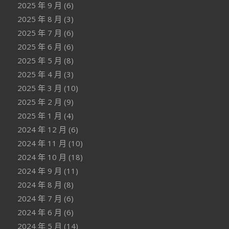
2025 年 9 月
(6)
2025 年 8 月
(3)
2025 年 7 月
(6)
2025 年 6 月
(6)
2025 年 5 月
(8)
2025 年 4 月
(3)
2025 年 3 月
(10)
2025 年 2 月
(9)
2025 年 1 月
(4)
2024 年 12 月
(6)
2024 年 11 月
(10)
2024 年 10 月
(18)
2024 年 9 月
(11)
2024 年 8 月
(8)
2024 年 7 月
(6)
2024 年 6 月
(6)
2024 年 5 月
(14)