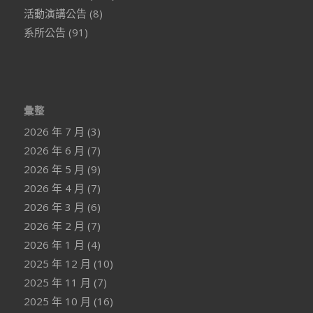
活動演講公告
(8)
系所公告
(91)
彙整
2026 年 7 月
(3)
2026 年 6 月
(7)
2026 年 5 月
(9)
2026 年 4 月
(7)
2026 年 3 月
(6)
2026 年 2 月
(7)
2026 年 1 月
(4)
2025 年 12 月
(10)
2025 年 11 月
(7)
2025 年 10 月
(16)