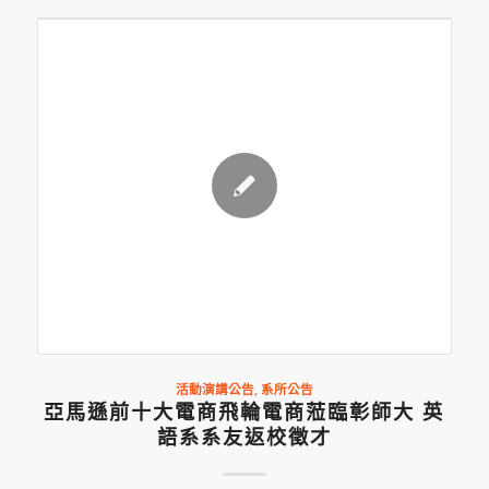
活動演講公告
,
系所公告
亞馬遜前十大電商飛輪電商蒞臨彰師大 英
語系系友返校徵才