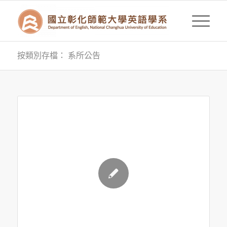
按類別存檔： 系所公告