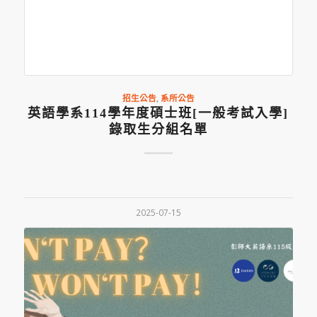
招生公告
,
系所公告
英語學系114學年度碩士班[一般考試入學]
錄取生分組名單
2025-07-15