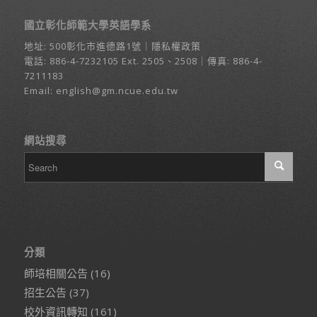
國立彰化師範大學英語學系
地址:
500彰化市進德路1號
｜
隱私權政策
電話:
886-4-7232105
Ext. 2505、2508｜傳真: 886-4-
7211183
Email:
english@gm.ncue.edu.tw
網站搜尋
分類
師培相關公告
(16)
招生公告
(37)
校外資訊轉知
(161)