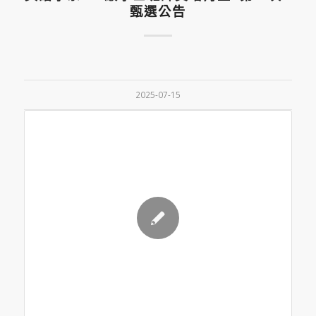
甄選公告
2025-07-15