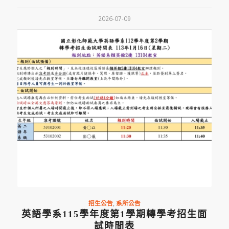
2026-07-09
招生公告
,
系所公告
英語學系115學年度第1學期轉學考招生面
試時間表