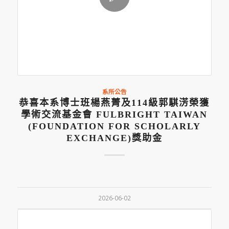
系所公告
恭喜本系博士班楊燕菁及114級郭騏淓榮獲
學術交流基金會 FULBRIGHT TAIWAN
(FOUNDATION FOR SCHOLARLY
EXCHANGE)獎助金
2026-06-02