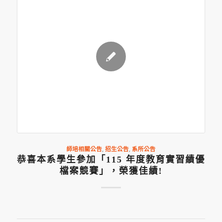
師培相關公告
,
招生公告
,
系所公告
恭喜本系學生參加「115 年度教育實習績優
檔案競賽」，榮獲佳績!