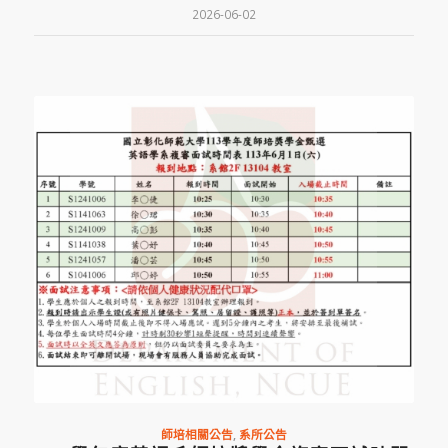
2026-06-02
師培相關公告
,
系所公告