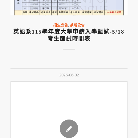
招生公告
,
系所公告
英語系115學年度大學申請入學甄試-5/18
考生面試時間表
2026-06-02