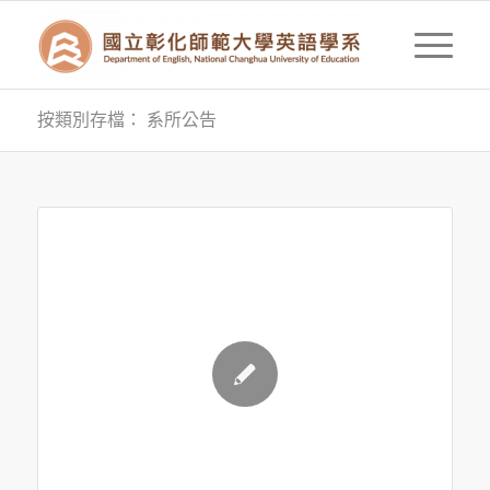
按類別存檔： 系所公告