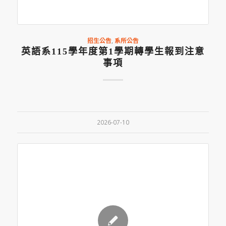
招生公告
,
系所公告
英語系115學年度第1學期轉學生報到注意
事項
2026-07-10