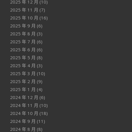
2025 年 12 月
(10)
2025 年 11 月
(7)
2025 年 10 月
(16)
2025 年 9 月
(6)
2025 年 8 月
(3)
2025 年 7 月
(6)
2025 年 6 月
(6)
2025 年 5 月
(8)
2025 年 4 月
(3)
2025 年 3 月
(10)
2025 年 2 月
(9)
2025 年 1 月
(4)
2024 年 12 月
(6)
2024 年 11 月
(10)
2024 年 10 月
(18)
2024 年 9 月
(11)
2024 年 8 月
(8)