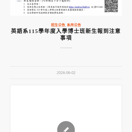
招生公告
,
系所公告
英語系115學年度入學博士班新生報到注意
事項
2026-06-02