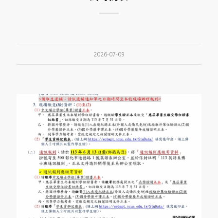
2026-07-09