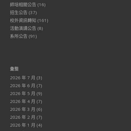
師培相關公告
(16)
招生公告
(37)
校外資訊轉知
(161)
活動演講公告
(8)
系所公告
(91)
彙整
2026 年 7 月
(3)
2026 年 6 月
(7)
2026 年 5 月
(9)
2026 年 4 月
(7)
2026 年 3 月
(6)
2026 年 2 月
(7)
2026 年 1 月
(4)