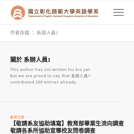
作者存檔 ： 系辦人員1
關於
系辦人員1
This author has not written his bio yet.
But we are proud to say that
系辦人員1
contributed 200 entries already.
系所公告
【敬請系友協助填寫】教育部畢業生流向調查
敬請各系所協助宣導校友問卷調查