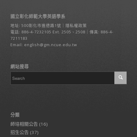
國立彰化師範大學英語學系
地址:
500彰化市進德路1號
｜
隱私權政策
電話:
886-4-7232105
Ext. 2505、2508｜傳真: 886-4-
7211183
Email:
english@gm.ncue.edu.tw
網站搜尋
分類
師培相關公告
(16)
招生公告
(37)