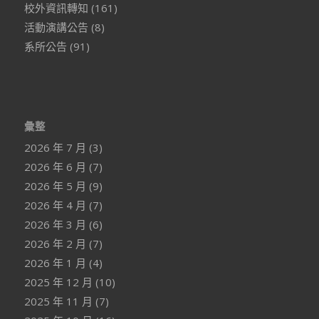
校外資訊轉知
(161)
活動演講公告
(8)
系所公告
(91)
彙整
2026 年 7 月
(3)
2026 年 6 月
(7)
2026 年 5 月
(9)
2026 年 4 月
(7)
2026 年 3 月
(6)
2026 年 2 月
(7)
2026 年 1 月
(4)
2025 年 12 月
(10)
2025 年 11 月
(7)