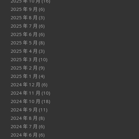
2025 年 10 月
(16)
2025 年 9 月
(6)
2025 年 8 月
(3)
2025 年 7 月
(6)
2025 年 6 月
(6)
2025 年 5 月
(8)
2025 年 4 月
(3)
2025 年 3 月
(10)
2025 年 2 月
(9)
2025 年 1 月
(4)
2024 年 12 月
(6)
2024 年 11 月
(10)
2024 年 10 月
(18)
2024 年 9 月
(11)
2024 年 8 月
(8)
2024 年 7 月
(6)
2024 年 6 月
(6)