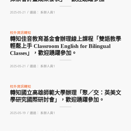
/
2025-05-21
通過：
系辦人員1
校外資訊轉知
轉知佳音教育基金會辦理線上課程「雙語教學
輕鬆上手 Classroom English for Bilingual
Classes」，歡迎踴躍參加。
/
2025-05-21
通過：
系辦人員1
校外資訊轉知
轉知國立高雄師範大學辦理「聚／交：英美文
學研究國際研討會」，歡迎踴躍參加。
/
2025-05-19
通過：
系辦人員1