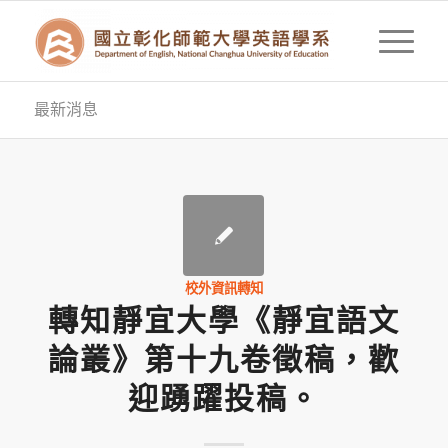
最新消息
校外資訊轉知
轉知靜宜大學《靜宜語文
論叢》第十九卷徵稿，歡
迎踴躍投稿。