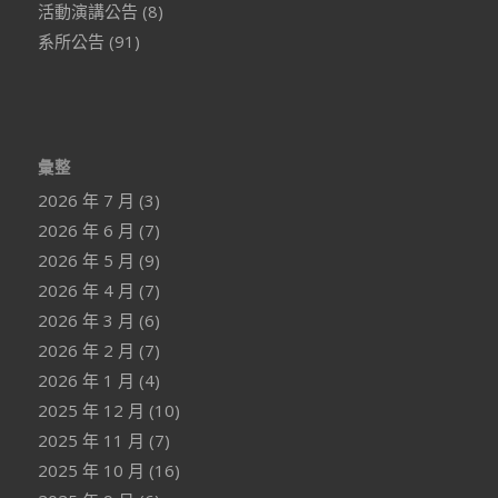
活動演講公告
(8)
系所公告
(91)
彙整
2026 年 7 月
(3)
2026 年 6 月
(7)
2026 年 5 月
(9)
2026 年 4 月
(7)
2026 年 3 月
(6)
2026 年 2 月
(7)
2026 年 1 月
(4)
2025 年 12 月
(10)
2025 年 11 月
(7)
2025 年 10 月
(16)