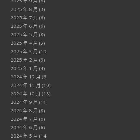
2025 年 9 月
(6)
2025 年 8 月
(3)
2025 年 7 月
(6)
2025 年 6 月
(6)
2025 年 5 月
(8)
2025 年 4 月
(3)
2025 年 3 月
(10)
2025 年 2 月
(9)
2025 年 1 月
(4)
2024 年 12 月
(6)
2024 年 11 月
(10)
2024 年 10 月
(18)
2024 年 9 月
(11)
2024 年 8 月
(8)
2024 年 7 月
(6)
2024 年 6 月
(6)
2024 年 5 月
(14)