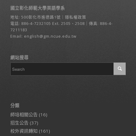
國立彰化師範大學英語學系
地址:
500彰化市進德路1號
｜
隱私權政策
電話:
886-4-7232105
Ext. 2505、2508｜傳真: 886-4-
7211183
Email:
english@gm.ncue.edu.tw
網站搜尋
分類
師培相關公告
(16)
招生公告
(37)
校外資訊轉知
(161)