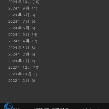
2024 年 10 月
(18)
2024 年 9 月
(11)
2024 年 8 月
(8)
2024 年 7 月
(6)
2024 年 6 月
(6)
2024 年 5 月
(14)
2024 年 4 月
(17)
2024 年 3 月
(8)
2024 年 2 月
(6)
2024 年 1 月
(4)
2023 年 12 月
(10)
2023 年 10 月
(1)
2022 年 2 月
(6)