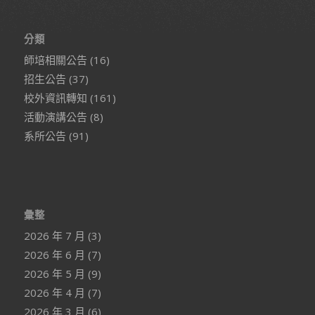
分類
師培相關公告
(16)
招生公告
(37)
校外資訊轉知
(161)
活動演講公告
(8)
系所公告
(91)
彙整
2026 年 7 月
(3)
2026 年 6 月
(7)
2026 年 5 月
(9)
2026 年 4 月
(7)
2026 年 3 月
(6)