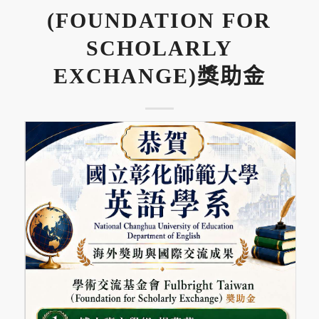
(FOUNDATION FOR
SCHOLARLY
EXCHANGE)獎助金