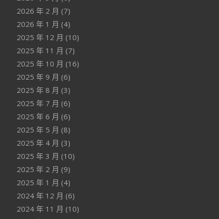
2026 年 2 月
(7)
2026 年 1 月
(4)
2025 年 12 月
(10)
2025 年 11 月
(7)
2025 年 10 月
(16)
2025 年 9 月
(6)
2025 年 8 月
(3)
2025 年 7 月
(6)
2025 年 6 月
(6)
2025 年 5 月
(8)
2025 年 4 月
(3)
2025 年 3 月
(10)
2025 年 2 月
(9)
2025 年 1 月
(4)
2024 年 12 月
(6)
2024 年 11 月
(10)