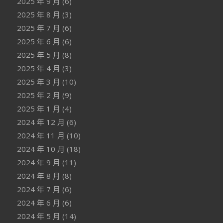
2025 年 9 月
(6)
2025 年 8 月
(3)
2025 年 7 月
(6)
2025 年 6 月
(6)
2025 年 5 月
(8)
2025 年 4 月
(3)
2025 年 3 月
(10)
2025 年 2 月
(9)
2025 年 1 月
(4)
2024 年 12 月
(6)
2024 年 11 月
(10)
2024 年 10 月
(18)
2024 年 9 月
(11)
2024 年 8 月
(8)
2024 年 7 月
(6)
2024 年 6 月
(6)
2024 年 5 月
(14)