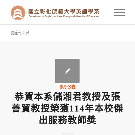
最新消息
系所公告
恭賀本系儲湘君教授及張
善貿教授榮獲114年本校傑
出服務教師獎