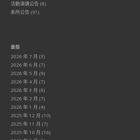
活動演講公告
(8)
系所公告
(91)
彙整
2026 年 7 月
(3)
2026 年 6 月
(7)
2026 年 5 月
(9)
2026 年 4 月
(7)
2026 年 3 月
(6)
2026 年 2 月
(7)
2026 年 1 月
(4)
2025 年 12 月
(10)
2025 年 11 月
(7)
2025 年 10 月
(16)