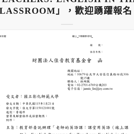
CLASSROOM」，歡迎踴躍報名