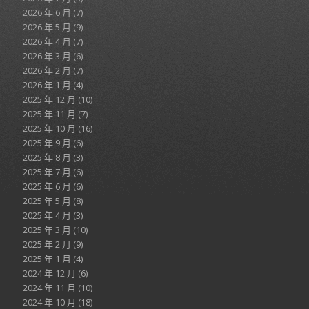
2026 年 6 月
(7)
2026 年 5 月
(9)
2026 年 4 月
(7)
2026 年 3 月
(6)
2026 年 2 月
(7)
2026 年 1 月
(4)
2025 年 12 月
(10)
2025 年 11 月
(7)
2025 年 10 月
(16)
2025 年 9 月
(6)
2025 年 8 月
(3)
2025 年 7 月
(6)
2025 年 6 月
(6)
2025 年 5 月
(8)
2025 年 4 月
(3)
2025 年 3 月
(10)
2025 年 2 月
(9)
2025 年 1 月
(4)
2024 年 12 月
(6)
2024 年 11 月
(10)
2024 年 10 月
(18)