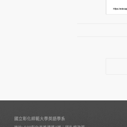
國立彰化師範大學英語學系