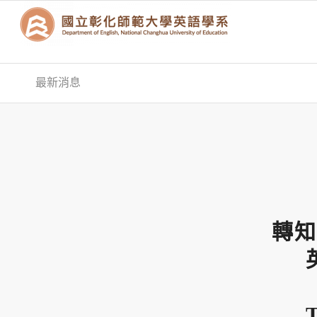
最新消息
轉知