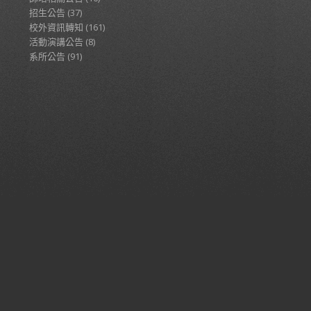
招生公告
(37)
校外資訊轉知
(161)
活動演講公告
(8)
系所公告
(91)