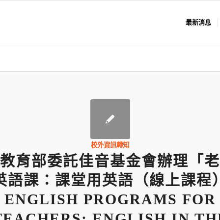
最新消息
校外資訊轉知
教育部委託佳音基金會辦理「老
英語課：課堂用英語（線上課程
ENGLISH PROGRAMS FOR
TEACHERS: ENGLISH IN TH