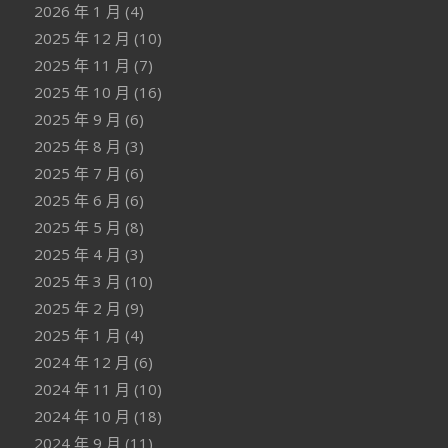
2026 年 1 月
(4)
2025 年 12 月
(10)
2025 年 11 月
(7)
2025 年 10 月
(16)
2025 年 9 月
(6)
2025 年 8 月
(3)
2025 年 7 月
(6)
2025 年 6 月
(6)
2025 年 5 月
(8)
2025 年 4 月
(3)
2025 年 3 月
(10)
2025 年 2 月
(9)
2025 年 1 月
(4)
2024 年 12 月
(6)
2024 年 11 月
(10)
2024 年 10 月
(18)
2024 年 9 月
(11)