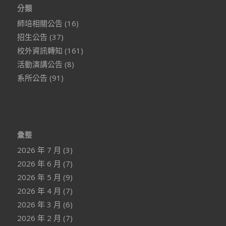
分類
師培相關公告
(16)
招生公告
(37)
校外資訊轉知
(161)
活動演講公告
(8)
系所公告
(91)
彙整
2026 年 7 月
(3)
2026 年 6 月
(7)
2026 年 5 月
(9)
2026 年 4 月
(7)
2026 年 3 月
(6)
2026 年 2 月
(7)