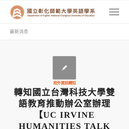
最新消息
校外資訊轉知
轉知國立台灣科技大學雙
語教育推動辦公室辦理
【UC IRVINE
HUMANITIES TALK