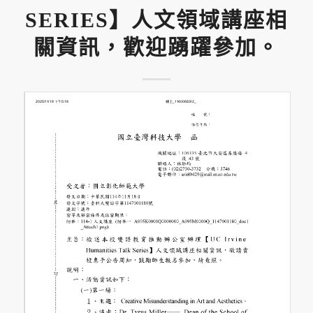
SERIES】人文領域講座相
關資訊，歡迎踴躍參加。