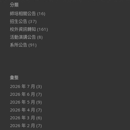
分類
師培相關公告
(16)
招生公告
(37)
校外資訊轉知
(161)
活動演講公告
(8)
系所公告
(91)
彙整
2026 年 7 月
(3)
2026 年 6 月
(7)
2026 年 5 月
(9)
2026 年 4 月
(7)
2026 年 3 月
(6)
2026 年 2 月
(7)