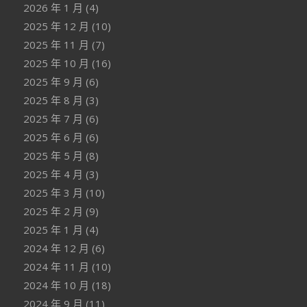
2026 年 1 月
(4)
2025 年 12 月
(10)
2025 年 11 月
(7)
2025 年 10 月
(16)
2025 年 9 月
(6)
2025 年 8 月
(3)
2025 年 7 月
(6)
2025 年 6 月
(6)
2025 年 5 月
(8)
2025 年 4 月
(3)
2025 年 3 月
(10)
2025 年 2 月
(9)
2025 年 1 月
(4)
2024 年 12 月
(6)
2024 年 11 月
(10)
2024 年 10 月
(18)
2024 年 9 月
(11)