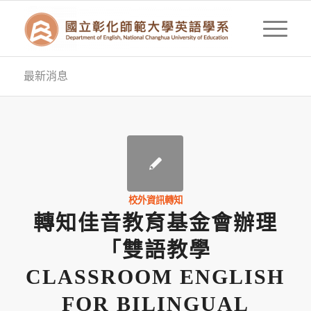
最新消息
校外資訊轉知
轉知佳音教育基金會辦理
「雙語教學
CLASSROOM ENGLISH
FOR BILINGUAL