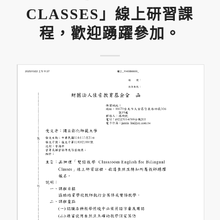
CLASSES」線上研習課
程，歡迎踴躍參加。