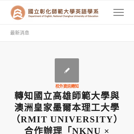
最新消息
校外資訊轉知
轉知國立高雄師範大學與
澳洲皇家墨爾本理工大學
（RMIT UNIVERSITY）
合作辦理「NKNU ×