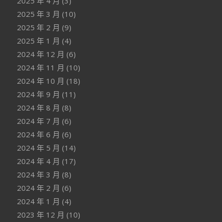
2025 年 4 月
(3)
2025 年 3 月
(10)
2025 年 2 月
(9)
2025 年 1 月
(4)
2024 年 12 月
(6)
2024 年 11 月
(10)
2024 年 10 月
(18)
2024 年 9 月
(11)
2024 年 8 月
(8)
2024 年 7 月
(6)
2024 年 6 月
(6)
2024 年 5 月
(14)
2024 年 4 月
(17)
2024 年 3 月
(8)
2024 年 2 月
(6)
2024 年 1 月
(4)
2023 年 12 月
(10)