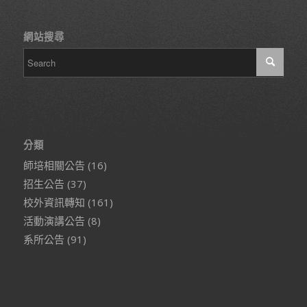
網站搜尋
分類
師培相關公告
(16)
招生公告
(37)
校外資訊轉知
(161)
活動演講公告
(8)
系所公告
(91)