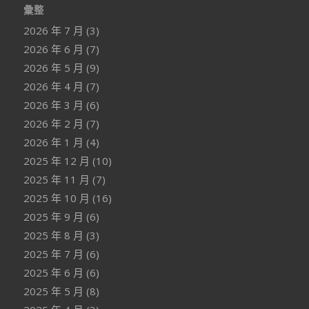
彙整
2026 年 7 月
(3)
2026 年 6 月
(7)
2026 年 5 月
(9)
2026 年 4 月
(7)
2026 年 3 月
(6)
2026 年 2 月
(7)
2026 年 1 月
(4)
2025 年 12 月
(10)
2025 年 11 月
(7)
2025 年 10 月
(16)
2025 年 9 月
(6)
2025 年 8 月
(3)
2025 年 7 月
(6)
2025 年 6 月
(6)
2025 年 5 月
(8)