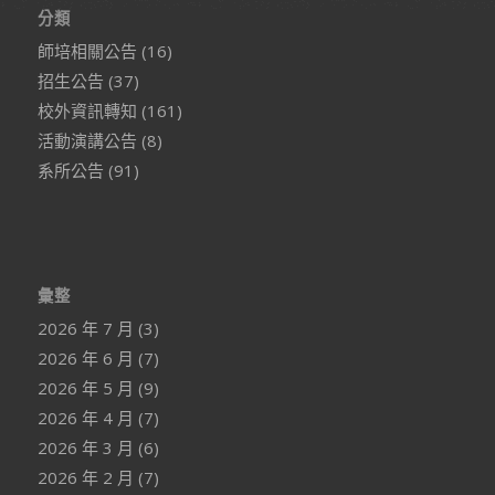
分類
師培相關公告
(16)
招生公告
(37)
校外資訊轉知
(161)
活動演講公告
(8)
系所公告
(91)
彙整
2026 年 7 月
(3)
2026 年 6 月
(7)
2026 年 5 月
(9)
2026 年 4 月
(7)
2026 年 3 月
(6)
2026 年 2 月
(7)