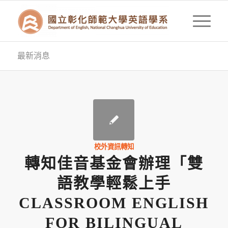
最新消息
校外資訊轉知
轉知佳音基金會辦理「雙
語教學輕鬆上手
CLASSROOM ENGLISH
FOR BILINGUAL