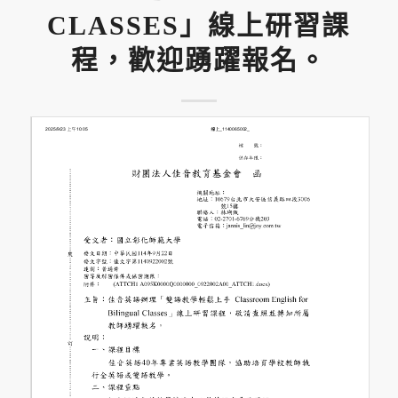
CLASSES」線上研習課
程，歡迎踴躍報名。