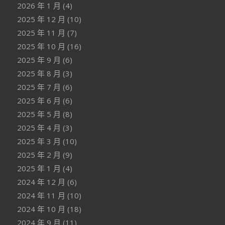
2026 年 1 月
(4)
2025 年 12 月
(10)
2025 年 11 月
(7)
2025 年 10 月
(16)
2025 年 9 月
(6)
2025 年 8 月
(3)
2025 年 7 月
(6)
2025 年 6 月
(6)
2025 年 5 月
(8)
2025 年 4 月
(3)
2025 年 3 月
(10)
2025 年 2 月
(9)
2025 年 1 月
(4)
2024 年 12 月
(6)
2024 年 11 月
(10)
2024 年 10 月
(18)
2024 年 9 月
(11)