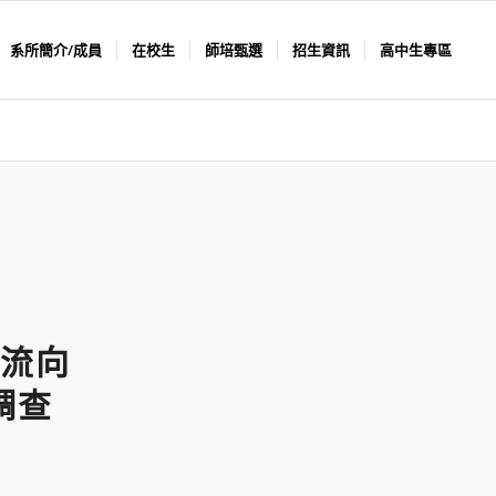
系所簡介/成員
在校生
師培甄選
招生資訊
高中生專區
流向
調查