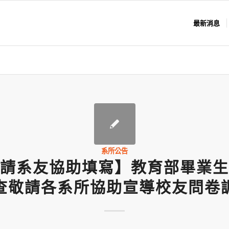
最新消息
系所公告
請系友協助填寫】教育部畢業生
查敬請各系所協助宣導校友問卷