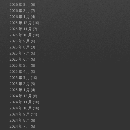
2026 年 3 月
(6)
2026 年 2 月
(7)
2026 年 1 月
(4)
2025 年 12 月
(10)
2025 年 11 月
(7)
2025 年 10 月
(16)
2025 年 9 月
(6)
2025 年 8 月
(3)
2025 年 7 月
(6)
2025 年 6 月
(6)
2025 年 5 月
(8)
2025 年 4 月
(3)
2025 年 3 月
(10)
2025 年 2 月
(9)
2025 年 1 月
(4)
2024 年 12 月
(6)
2024 年 11 月
(10)
2024 年 10 月
(18)
2024 年 9 月
(11)
2024 年 8 月
(8)
2024 年 7 月
(6)