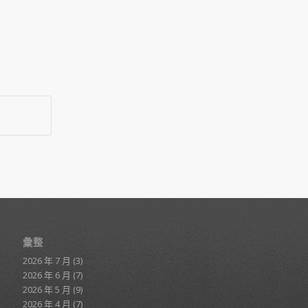
彙整
2026 年 7 月
(3)
2026 年 6 月
(7)
2026 年 5 月
(9)
2026 年 4 月
(7)