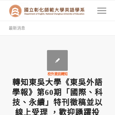
最新消息
校外資訊轉知
轉知東吳大學《東吳外語
學報》第60期「國際、科
技、永續」特刊徵稿並以
線上受理 ，歡迎踴躍投