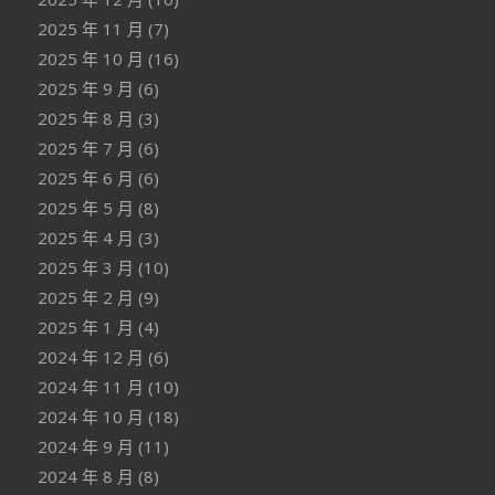
2025 年 11 月
(7)
2025 年 10 月
(16)
2025 年 9 月
(6)
2025 年 8 月
(3)
2025 年 7 月
(6)
2025 年 6 月
(6)
2025 年 5 月
(8)
2025 年 4 月
(3)
2025 年 3 月
(10)
2025 年 2 月
(9)
2025 年 1 月
(4)
2024 年 12 月
(6)
2024 年 11 月
(10)
2024 年 10 月
(18)
2024 年 9 月
(11)
2024 年 8 月
(8)