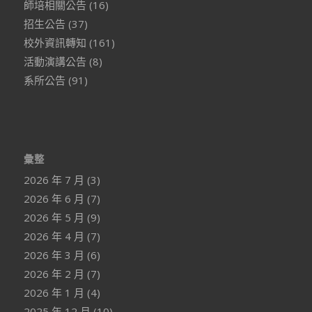
師培相關公告
(16)
招生公告
(37)
校外資訊轉知
(161)
活動演講公告
(8)
系所公告
(91)
彙整
2026 年 7 月
(3)
2026 年 6 月
(7)
2026 年 5 月
(9)
2026 年 4 月
(7)
2026 年 3 月
(6)
2026 年 2 月
(7)
2026 年 1 月
(4)
2025 年 12 月
(10)