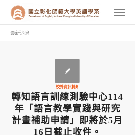
最新消息
校外資訊轉知
轉知語言訓練測驗中心114
年「語言教學實踐與研究
計畫補助申請」即將於5月
16日截止收件。