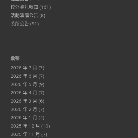
校外資訊轉知
(161)
活動演講公告
(8)
系所公告
(91)
彙整
2026 年 7 月
(3)
2026 年 6 月
(7)
2026 年 5 月
(9)
2026 年 4 月
(7)
2026 年 3 月
(6)
2026 年 2 月
(7)
2026 年 1 月
(4)
2025 年 12 月
(10)
2025 年 11 月
(7)