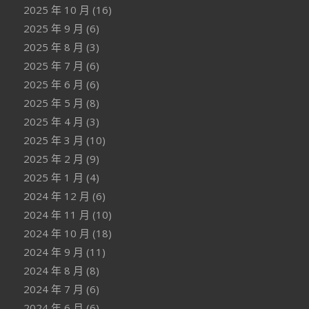
2025 年 10 月
(16)
2025 年 9 月
(6)
2025 年 8 月
(3)
2025 年 7 月
(6)
2025 年 6 月
(6)
2025 年 5 月
(8)
2025 年 4 月
(3)
2025 年 3 月
(10)
2025 年 2 月
(9)
2025 年 1 月
(4)
2024 年 12 月
(6)
2024 年 11 月
(10)
2024 年 10 月
(18)
2024 年 9 月
(11)
2024 年 8 月
(8)
2024 年 7 月
(6)
2024 年 6 月
(6)