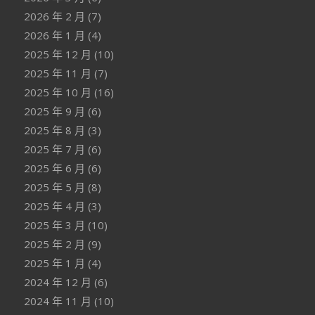
2026 年 2 月
(7)
2026 年 1 月
(4)
2025 年 12 月
(10)
2025 年 11 月
(7)
2025 年 10 月
(16)
2025 年 9 月
(6)
2025 年 8 月
(3)
2025 年 7 月
(6)
2025 年 6 月
(6)
2025 年 5 月
(8)
2025 年 4 月
(3)
2025 年 3 月
(10)
2025 年 2 月
(9)
2025 年 1 月
(4)
2024 年 12 月
(6)
2024 年 11 月
(10)