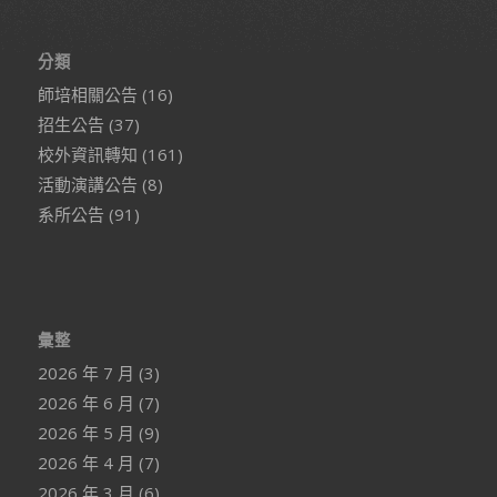
分類
師培相關公告
(16)
招生公告
(37)
校外資訊轉知
(161)
活動演講公告
(8)
系所公告
(91)
彙整
2026 年 7 月
(3)
2026 年 6 月
(7)
2026 年 5 月
(9)
2026 年 4 月
(7)
2026 年 3 月
(6)