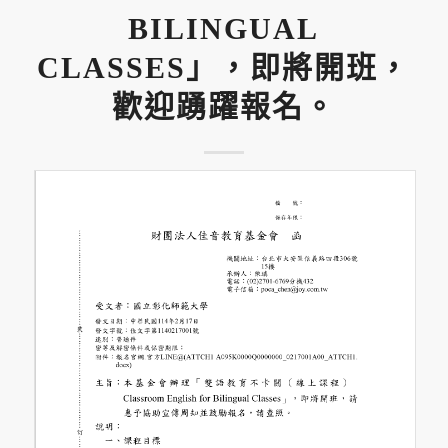
BILINGUAL
CLASSES」，即將開班，
歡迎踴躍報名。