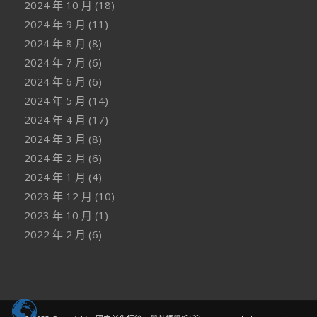
2024 年 10 月
(18)
2024 年 9 月
(11)
2024 年 8 月
(8)
2024 年 7 月
(6)
2024 年 6 月
(6)
2024 年 5 月
(14)
2024 年 4 月
(17)
2024 年 3 月
(8)
2024 年 2 月
(6)
2024 年 1 月
(4)
2023 年 12 月
(10)
2023 年 10 月
(1)
2022 年 2 月
(6)