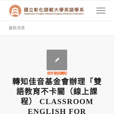
最新消息
校外資訊轉知
轉知佳音基金會辦理「雙
語教育不卡關（線上課
程） CLASSROOM
ENGLISH FOR