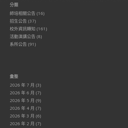
分類
師培相關公告
(16)
招生公告
(37)
校外資訊轉知
(161)
活動演講公告
(8)
系所公告
(91)
彙整
2026 年 7 月
(3)
2026 年 6 月
(7)
2026 年 5 月
(9)
2026 年 4 月
(7)
2026 年 3 月
(6)
2026 年 2 月
(7)