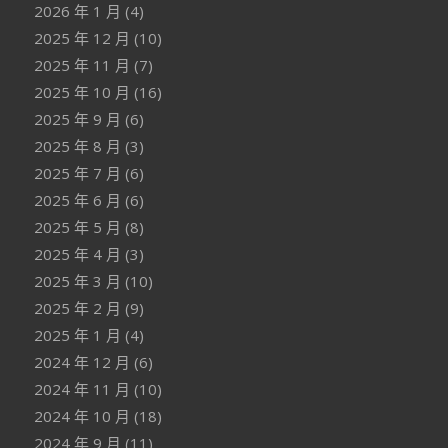
2026 年 1 月
(4)
2025 年 12 月
(10)
2025 年 11 月
(7)
2025 年 10 月
(16)
2025 年 9 月
(6)
2025 年 8 月
(3)
2025 年 7 月
(6)
2025 年 6 月
(6)
2025 年 5 月
(8)
2025 年 4 月
(3)
2025 年 3 月
(10)
2025 年 2 月
(9)
2025 年 1 月
(4)
2024 年 12 月
(6)
2024 年 11 月
(10)
2024 年 10 月
(18)
2024 年 9 月
(11)