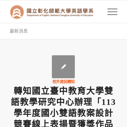
最新消息
校外資訊轉知
轉知國立臺中教育大學雙
語教學研究中心辦理「113
學年度國小雙語教案設計
競賽線上表揚暨獲獎作品