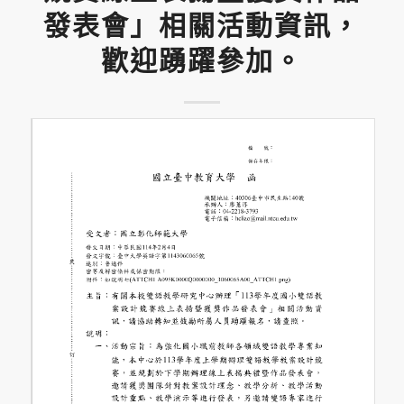
發表會」相關活動資訊，
歡迎踴躍參加。