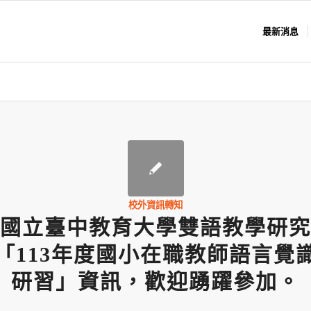
最新消息
校外資訊轉知
國立臺中教育大學雙語教學研究
「113年度國小在職教師語言覺
研習」資訊，歡迎踴躍參加。