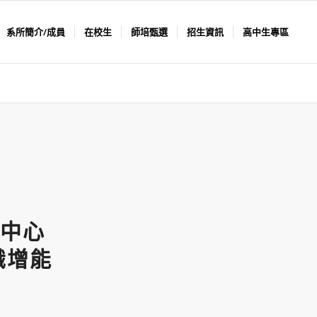
系所簡介/成員
在校生
師培甄選
招生資訊
高中生專區
中心
識增能