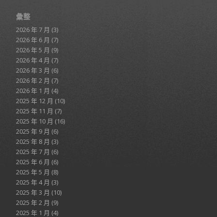
彙整
2026 年 7 月
(3)
2026 年 6 月
(7)
2026 年 5 月
(9)
2026 年 4 月
(7)
2026 年 3 月
(6)
2026 年 2 月
(7)
2026 年 1 月
(4)
2025 年 12 月
(10)
2025 年 11 月
(7)
2025 年 10 月
(16)
2025 年 9 月
(6)
2025 年 8 月
(3)
2025 年 7 月
(6)
2025 年 6 月
(6)
2025 年 5 月
(8)
2025 年 4 月
(3)
2025 年 3 月
(10)
2025 年 2 月
(9)
2025 年 1 月
(4)