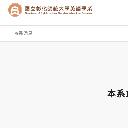
最新消息
本系