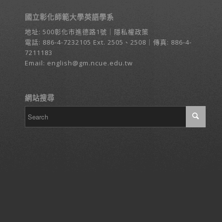
國立彰化師範大學英語學系
地址:
500彰化市進德路1號
｜
隱私權政策
電話:
886-4-7232105
Ext. 2505、2508｜傳真: 886-4-
7211183
Email:
english@gm.ncue.edu.tw
網站搜尋