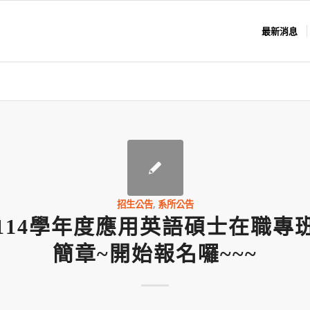
最新消息
招生公告
,
系所公告
114學年度應用英語碩士在職專
簡章~開始報名囉~~~