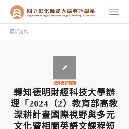
最新消息
校外資訊轉知
轉知德明財經科技大學辦
理「2024（2）教育部高教
深耕計畫國際視野與多元
文化暨相關英語文課程短