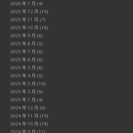
2026 年 1 月
(4)
2025 年 12 月
(10)
2025 年 11 月
(7)
2025 年 10 月
(16)
2025 年 9 月
(6)
2025 年 8 月
(3)
2025 年 7 月
(6)
2025 年 6 月
(6)
2025 年 5 月
(8)
2025 年 4 月
(3)
2025 年 3 月
(10)
2025 年 2 月
(9)
2025 年 1 月
(4)
2024 年 12 月
(6)
2024 年 11 月
(10)
2024 年 10 月
(18)
2024 年 9 月
(11)