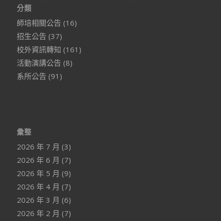
分類
師培相關公告
(16)
招生公告
(37)
校外資訊轉知
(161)
活動演講公告
(8)
系所公告
(91)
彙整
2026 年 7 月
(3)
2026 年 6 月
(7)
2026 年 5 月
(9)
2026 年 4 月
(7)
2026 年 3 月
(6)
2026 年 2 月
(7)