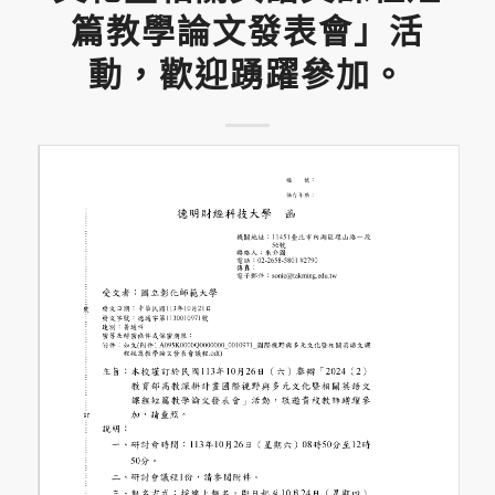
篇教學論文發表會」活
動，歡迎踴躍參加。