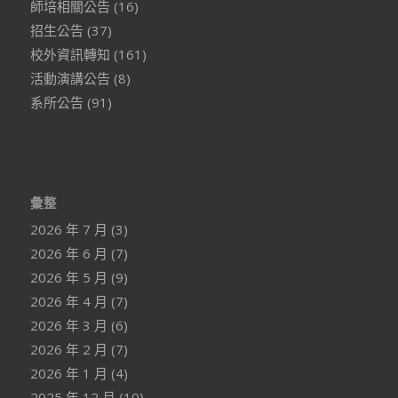
師培相關公告
(16)
招生公告
(37)
校外資訊轉知
(161)
活動演講公告
(8)
系所公告
(91)
彙整
2026 年 7 月
(3)
2026 年 6 月
(7)
2026 年 5 月
(9)
2026 年 4 月
(7)
2026 年 3 月
(6)
2026 年 2 月
(7)
2026 年 1 月
(4)
2025 年 12 月
(10)