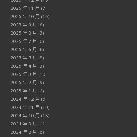
2025 年 11 月
(7)
2025 年 10 月
(16)
2025 年 9 月
(6)
2025 年 8 月
(3)
2025 年 7 月
(6)
2025 年 6 月
(6)
2025 年 5 月
(8)
2025 年 4 月
(3)
2025 年 3 月
(10)
2025 年 2 月
(9)
2025 年 1 月
(4)
2024 年 12 月
(6)
2024 年 11 月
(10)
2024 年 10 月
(18)
2024 年 9 月
(11)
2024 年 8 月
(8)