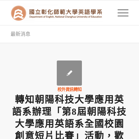
最新消息
校外資訊轉知
轉知朝陽科技大學應用英
語系辦理「第8屆朝陽科技
大學應用英語系全國校園
創意短片比賽」活動，歡