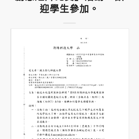
迎學生參加。