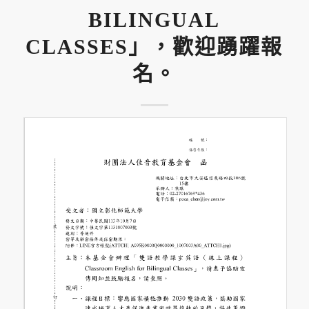
BILINGUAL
CLASSES」，歡迎踴躍報
名。