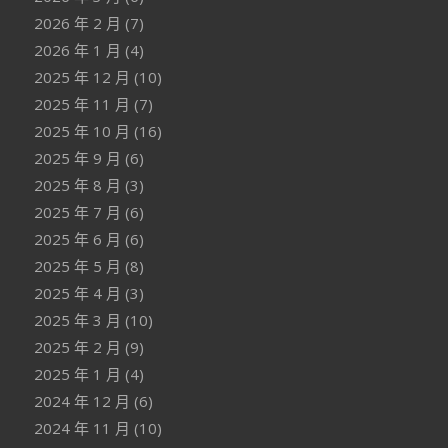
2026 年 2 月
(7)
2026 年 1 月
(4)
2025 年 12 月
(10)
2025 年 11 月
(7)
2025 年 10 月
(16)
2025 年 9 月
(6)
2025 年 8 月
(3)
2025 年 7 月
(6)
2025 年 6 月
(6)
2025 年 5 月
(8)
2025 年 4 月
(3)
2025 年 3 月
(10)
2025 年 2 月
(9)
2025 年 1 月
(4)
2024 年 12 月
(6)
2024 年 11 月
(10)