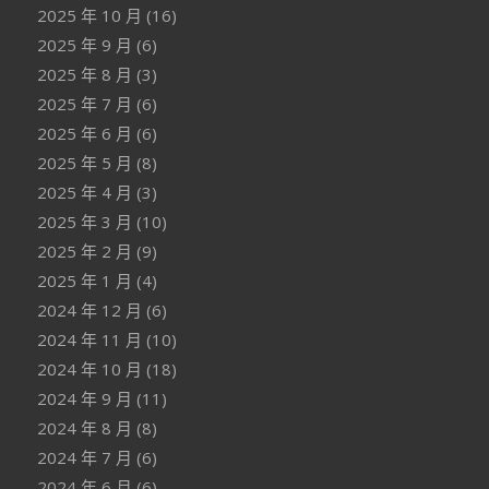
2025 年 10 月
(16)
2025 年 9 月
(6)
2025 年 8 月
(3)
2025 年 7 月
(6)
2025 年 6 月
(6)
2025 年 5 月
(8)
2025 年 4 月
(3)
2025 年 3 月
(10)
2025 年 2 月
(9)
2025 年 1 月
(4)
2024 年 12 月
(6)
2024 年 11 月
(10)
2024 年 10 月
(18)
2024 年 9 月
(11)
2024 年 8 月
(8)
2024 年 7 月
(6)
2024 年 6 月
(6)