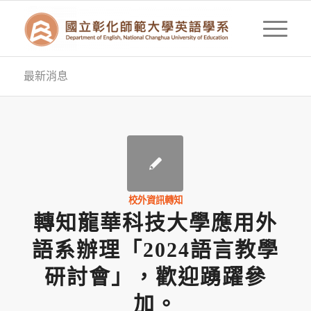
最新消息
校外資訊轉知
轉知龍華科技大學應用外
語系辦理「2024語言教學
研討會」，歡迎踴躍參
加。