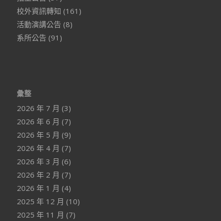
校外資訊轉知
(161)
活動演講公告
(8)
系所公告
(91)
彙整
2026 年 7 月
(3)
2026 年 6 月
(7)
2026 年 5 月
(9)
2026 年 4 月
(7)
2026 年 3 月
(6)
2026 年 2 月
(7)
2026 年 1 月
(4)
2025 年 12 月
(10)
2025 年 11 月
(7)