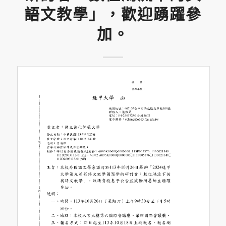
語文教學」，歡迎踴躍參
加。