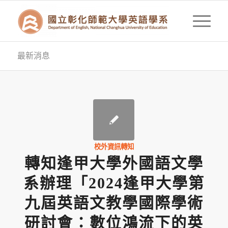
最新消息
校外資訊轉知
轉知逢甲大學外國語文學
系辦理「2024逢甲大學第
九屆英語文教學國際學術
研討會：數位鴻流下的英