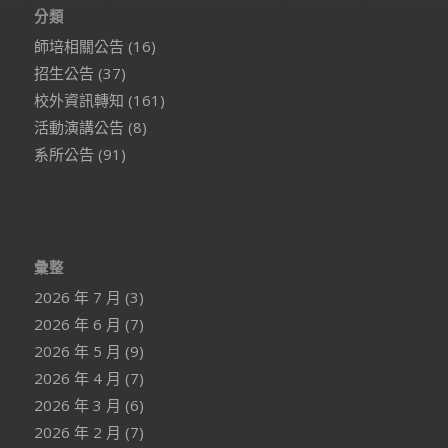
分類
師培相關公告
(16)
招生公告
(37)
校外資訊轉知
(161)
活動演講公告
(8)
系所公告
(91)
彙整
2026 年 7 月
(3)
2026 年 6 月
(7)
2026 年 5 月
(9)
2026 年 4 月
(7)
2026 年 3 月
(6)
2026 年 2 月
(7)