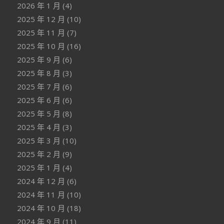
2026 年 1 月
(4)
2025 年 12 月
(10)
2025 年 11 月
(7)
2025 年 10 月
(16)
2025 年 9 月
(6)
2025 年 8 月
(3)
2025 年 7 月
(6)
2025 年 6 月
(6)
2025 年 5 月
(8)
2025 年 4 月
(3)
2025 年 3 月
(10)
2025 年 2 月
(9)
2025 年 1 月
(4)
2024 年 12 月
(6)
2024 年 11 月
(10)
2024 年 10 月
(18)
2024 年 9 月
(11)