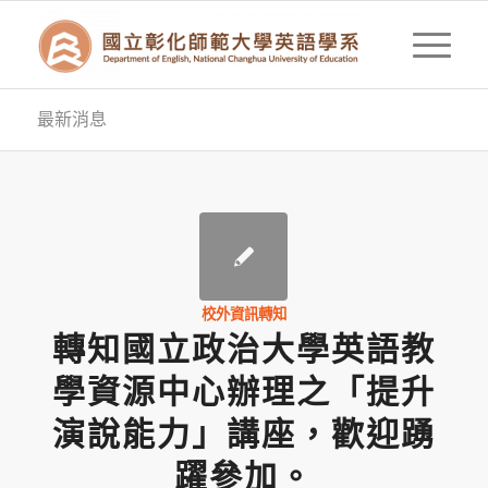
最新消息
校外資訊轉知
轉知國立政治大學英語教
學資源中心辦理之「提升
演說能力」講座，歡迎踴
躍參加。