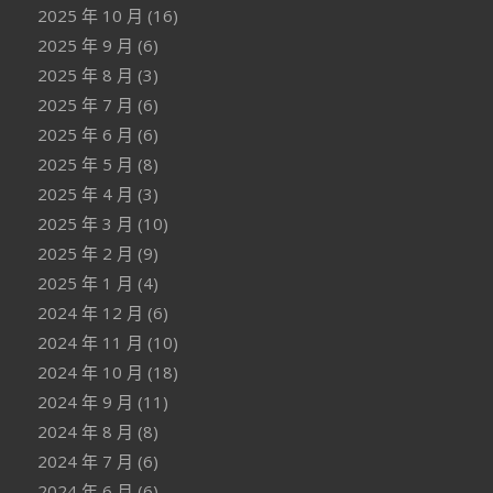
2025 年 10 月
(16)
2025 年 9 月
(6)
2025 年 8 月
(3)
2025 年 7 月
(6)
2025 年 6 月
(6)
2025 年 5 月
(8)
2025 年 4 月
(3)
2025 年 3 月
(10)
2025 年 2 月
(9)
2025 年 1 月
(4)
2024 年 12 月
(6)
2024 年 11 月
(10)
2024 年 10 月
(18)
2024 年 9 月
(11)
2024 年 8 月
(8)
2024 年 7 月
(6)
2024 年 6 月
(6)