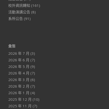
校外資訊轉知
(161)
活動演講公告
(8)
系所公告
(91)
彙整
2026 年 7 月
(3)
2026 年 6 月
(7)
2026 年 5 月
(9)
2026 年 4 月
(7)
2026 年 3 月
(6)
2026 年 2 月
(7)
2026 年 1 月
(4)
2025 年 12 月
(10)
2025 年 11 月
(7)