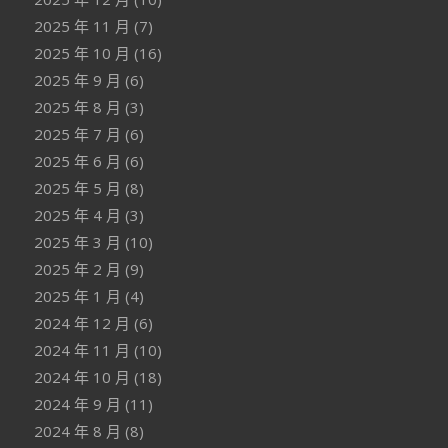
2025 年 11 月
(7)
2025 年 10 月
(16)
2025 年 9 月
(6)
2025 年 8 月
(3)
2025 年 7 月
(6)
2025 年 6 月
(6)
2025 年 5 月
(8)
2025 年 4 月
(3)
2025 年 3 月
(10)
2025 年 2 月
(9)
2025 年 1 月
(4)
2024 年 12 月
(6)
2024 年 11 月
(10)
2024 年 10 月
(18)
2024 年 9 月
(11)
2024 年 8 月
(8)