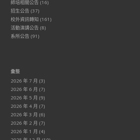
師培相關公告
(16)
招生公告
(37)
校外資訊轉知
(161)
活動演講公告
(8)
系所公告
(91)
彙整
2026 年 7 月
(3)
2026 年 6 月
(7)
2026 年 5 月
(9)
2026 年 4 月
(7)
2026 年 3 月
(6)
2026 年 2 月
(7)
2026 年 1 月
(4)
2025 年 12 月
(10)