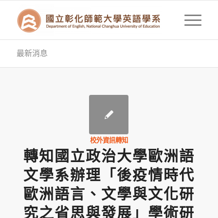
最新消息
校外資訊轉知
轉知國立政治大學歐洲語
文學系辦理「後疫情時代
歐洲語言、文學與文化研
究之省思與發展」學術研