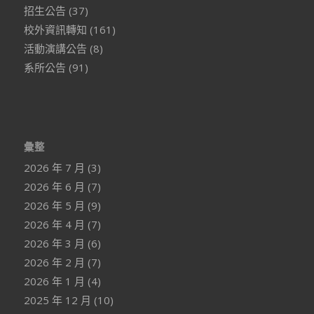
招生公告
(37)
校外資訊轉知
(161)
活動演講公告
(8)
系所公告
(91)
彙整
2026 年 7 月
(3)
2026 年 6 月
(7)
2026 年 5 月
(9)
2026 年 4 月
(7)
2026 年 3 月
(6)
2026 年 2 月
(7)
2026 年 1 月
(4)
2025 年 12 月
(10)