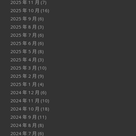
2025 年 11 月
(7)
2025 年 10 月
(16)
2025 年 9 月
(6)
2025 年 8 月
(3)
2025 年 7 月
(6)
2025 年 6 月
(6)
2025 年 5 月
(8)
2025 年 4 月
(3)
2025 年 3 月
(10)
2025 年 2 月
(9)
2025 年 1 月
(4)
2024 年 12 月
(6)
2024 年 11 月
(10)
2024 年 10 月
(18)
2024 年 9 月
(11)
2024 年 8 月
(8)
2024 年 7 月
(6)