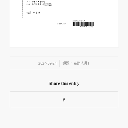
/
2024-09-24
通過：
系辦人員1
Share this entry