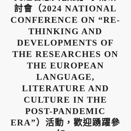
討會（2024 NATIONAL
CONFERENCE ON “RE-
THINKING AND
DEVELOPMENTS OF
THE RESEARCHES ON
THE EUROPEAN
LANGUAGE,
LITERATURE AND
CULTURE IN THE
POST-PANDEMIC
ERA”）活動，歡迎踴躍參