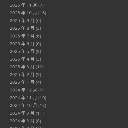
2025 年 11 月
(7)
2025 年 10 月
(16)
2025 年 9 月
(6)
2025 年 8 月
(3)
2025 年 7 月
(6)
2025 年 6 月
(6)
2025 年 5 月
(8)
2025 年 4 月
(3)
2025 年 3 月
(10)
2025 年 2 月
(9)
2025 年 1 月
(4)
2024 年 12 月
(6)
2024 年 11 月
(10)
2024 年 10 月
(18)
2024 年 9 月
(11)
2024 年 8 月
(8)