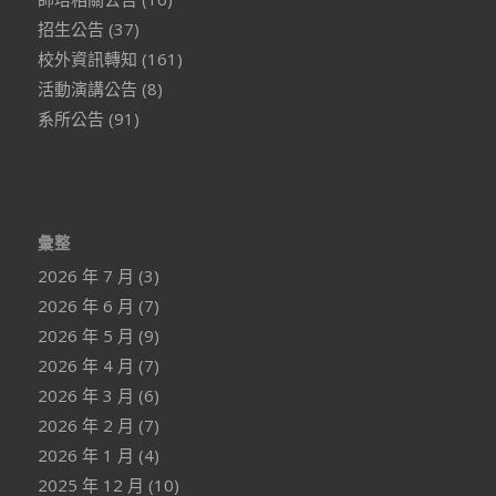
招生公告
(37)
校外資訊轉知
(161)
活動演講公告
(8)
系所公告
(91)
彙整
2026 年 7 月
(3)
2026 年 6 月
(7)
2026 年 5 月
(9)
2026 年 4 月
(7)
2026 年 3 月
(6)
2026 年 2 月
(7)
2026 年 1 月
(4)
2025 年 12 月
(10)