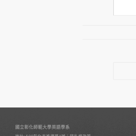
國立彰化師範大學英語學系