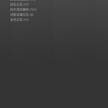
招生公告
(37)
校外資訊轉知
(161)
活動演講公告
(8)
系所公告
(91)