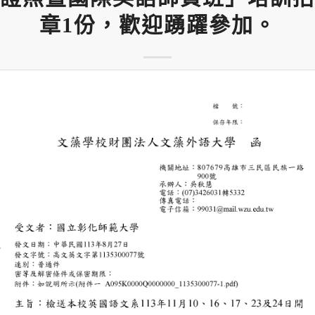
章1份，歡迎踴躍參加。