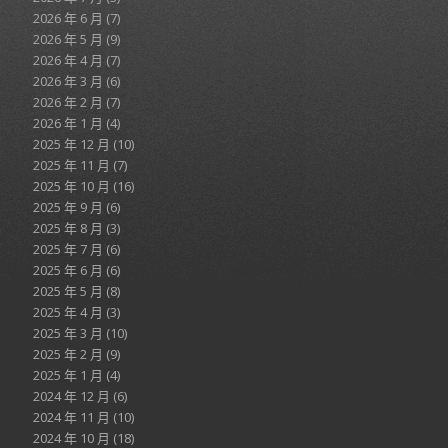
2026 年 6 月
(7)
2026 年 5 月
(9)
2026 年 4 月
(7)
2026 年 3 月
(6)
2026 年 2 月
(7)
2026 年 1 月
(4)
2025 年 12 月
(10)
2025 年 11 月
(7)
2025 年 10 月
(16)
2025 年 9 月
(6)
2025 年 8 月
(3)
2025 年 7 月
(6)
2025 年 6 月
(6)
2025 年 5 月
(8)
2025 年 4 月
(3)
2025 年 3 月
(10)
2025 年 2 月
(9)
2025 年 1 月
(4)
2024 年 12 月
(6)
2024 年 11 月
(10)
2024 年 10 月
(18)