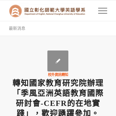
最新消息
校外資訊轉知
轉知國家教育研究院辦理
「季風亞洲英語教育國際
研討會-CEFR的在地實
踐」，歡迎踴躍參加。