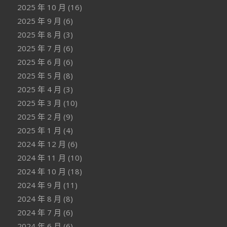
2025 年 10 月
(16)
2025 年 9 月
(6)
2025 年 8 月
(3)
2025 年 7 月
(6)
2025 年 6 月
(6)
2025 年 5 月
(8)
2025 年 4 月
(3)
2025 年 3 月
(10)
2025 年 2 月
(9)
2025 年 1 月
(4)
2024 年 12 月
(6)
2024 年 11 月
(10)
2024 年 10 月
(18)
2024 年 9 月
(11)
2024 年 8 月
(8)
2024 年 7 月
(6)
2024 年 6 月
(6)