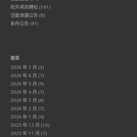
校外資訊轉知
(161)
活動演講公告
(8)
系所公告
(91)
彙整
2026 年 7 月
(3)
2026 年 6 月
(7)
2026 年 5 月
(9)
2026 年 4 月
(7)
2026 年 3 月
(6)
2026 年 2 月
(7)
2026 年 1 月
(4)
2025 年 12 月
(10)
2025 年 11 月
(7)