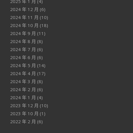
2025 年 1 月
(4)
2024 年 12 月
(6)
2024 年 11 月
(10)
2024 年 10 月
(18)
2024 年 9 月
(11)
2024 年 8 月
(8)
2024 年 7 月
(6)
2024 年 6 月
(6)
2024 年 5 月
(14)
2024 年 4 月
(17)
2024 年 3 月
(8)
2024 年 2 月
(6)
2024 年 1 月
(4)
2023 年 12 月
(10)
2023 年 10 月
(1)
2022 年 2 月
(6)