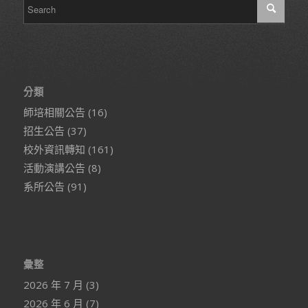
分類
師培相關公告
(16)
招生公告
(37)
校外資訊轉知
(161)
活動演講公告
(8)
系所公告
(91)
彙整
2026 年 7 月
(3)
2026 年 6 月
(7)