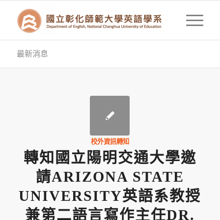
最新消息
校外資訊轉知
轉知國立陽明交通大學邀
請ARIZONA STATE
UNIVERSITY英語系教授
兼第二語言寫作主任DR.