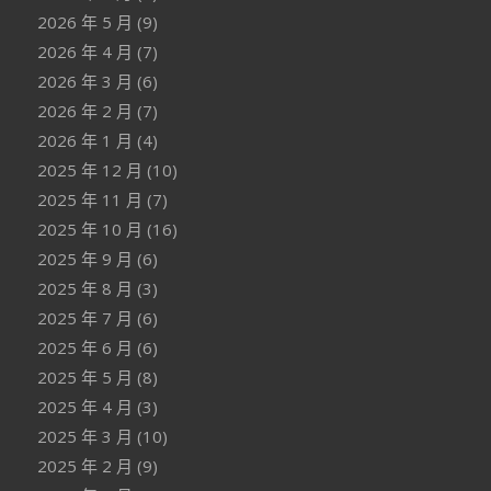
2026 年 5 月
(9)
2026 年 4 月
(7)
2026 年 3 月
(6)
2026 年 2 月
(7)
2026 年 1 月
(4)
2025 年 12 月
(10)
2025 年 11 月
(7)
2025 年 10 月
(16)
2025 年 9 月
(6)
2025 年 8 月
(3)
2025 年 7 月
(6)
2025 年 6 月
(6)
2025 年 5 月
(8)
2025 年 4 月
(3)
2025 年 3 月
(10)
2025 年 2 月
(9)