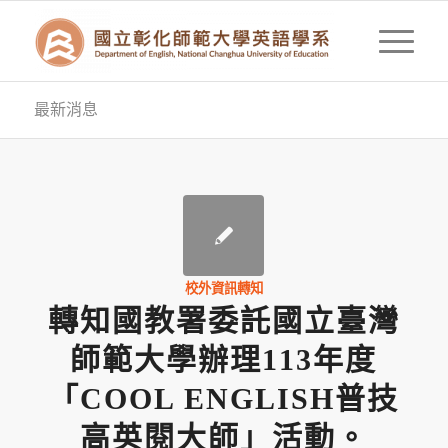
最新消息
校外資訊轉知
轉知國教署委託國立臺灣
師範大學辦理113年度
「COOL ENGLISH普技
高英閱大師」活動。