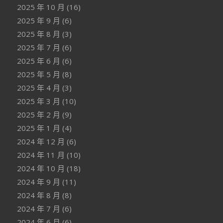
2025 年 10 月
(16)
2025 年 9 月
(6)
2025 年 8 月
(3)
2025 年 7 月
(6)
2025 年 6 月
(6)
2025 年 5 月
(8)
2025 年 4 月
(3)
2025 年 3 月
(10)
2025 年 2 月
(9)
2025 年 1 月
(4)
2024 年 12 月
(6)
2024 年 11 月
(10)
2024 年 10 月
(18)
2024 年 9 月
(11)
2024 年 8 月
(8)
2024 年 7 月
(6)
2024 年 6 月
(6)