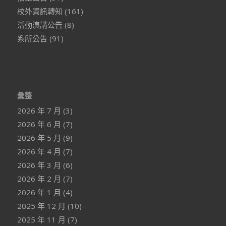
校外資訊轉知
(161)
活動演講公告
(8)
系所公告
(91)
彙整
2026 年 7 月
(3)
2026 年 6 月
(7)
2026 年 5 月
(9)
2026 年 4 月
(7)
2026 年 3 月
(6)
2026 年 2 月
(7)
2026 年 1 月
(4)
2025 年 12 月
(10)
2025 年 11 月
(7)