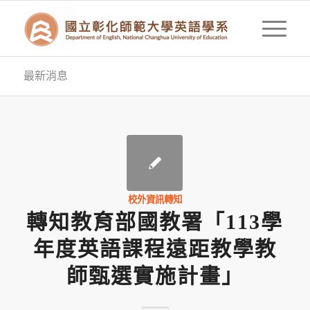
最新消息
校外資訊轉知
轉知教育部國教署「113學
年度英語課程遠距教學教
師甄選實施計畫」