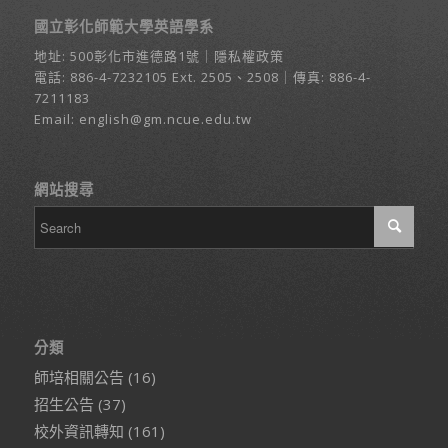
國立彰化師範大學英語學系
地址:
500彰化市進德路1號
｜
隱私權政策
電話:
886-4-7232105
Ext. 2505、2508｜傳真: 886-4-
7211183
Email:
english@gm.ncue.edu.tw
網站搜尋
分類
師培相關公告
(16)
招生公告
(37)
校外資訊轉知
(161)