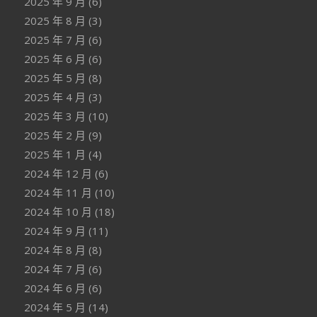
2025 年 9 月
(6)
2025 年 8 月
(3)
2025 年 7 月
(6)
2025 年 6 月
(6)
2025 年 5 月
(8)
2025 年 4 月
(3)
2025 年 3 月
(10)
2025 年 2 月
(9)
2025 年 1 月
(4)
2024 年 12 月
(6)
2024 年 11 月
(10)
2024 年 10 月
(18)
2024 年 9 月
(11)
2024 年 8 月
(8)
2024 年 7 月
(6)
2024 年 6 月
(6)
2024 年 5 月
(14)