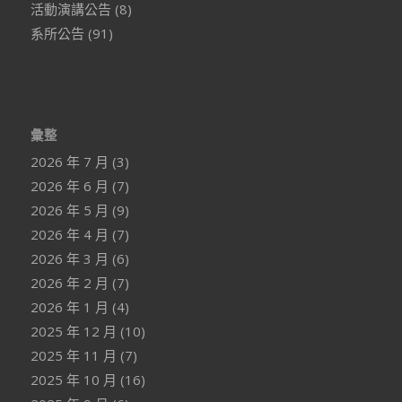
活動演講公告
(8)
系所公告
(91)
彙整
2026 年 7 月
(3)
2026 年 6 月
(7)
2026 年 5 月
(9)
2026 年 4 月
(7)
2026 年 3 月
(6)
2026 年 2 月
(7)
2026 年 1 月
(4)
2025 年 12 月
(10)
2025 年 11 月
(7)
2025 年 10 月
(16)