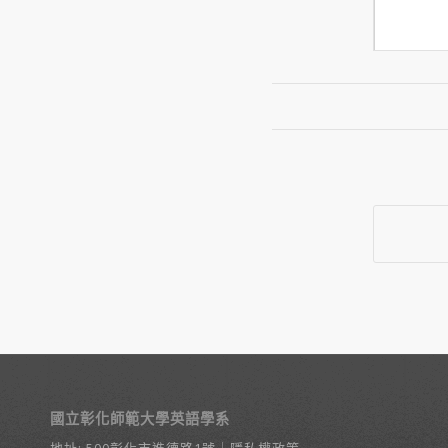
國立彰化師範大學英語學系