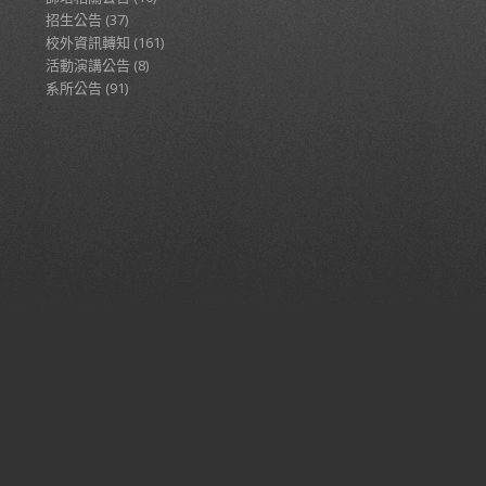
招生公告
(37)
校外資訊轉知
(161)
活動演講公告
(8)
系所公告
(91)