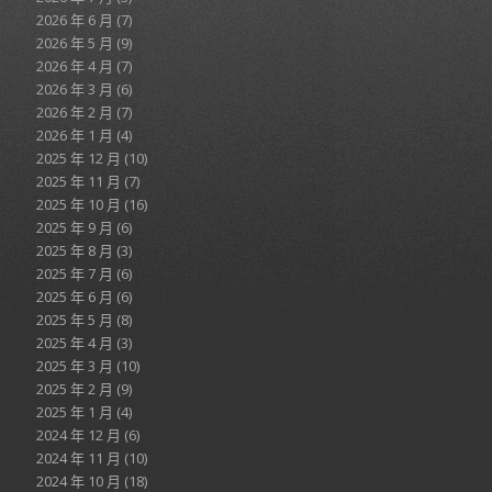
2026 年 6 月
(7)
2026 年 5 月
(9)
2026 年 4 月
(7)
2026 年 3 月
(6)
2026 年 2 月
(7)
2026 年 1 月
(4)
2025 年 12 月
(10)
2025 年 11 月
(7)
2025 年 10 月
(16)
2025 年 9 月
(6)
2025 年 8 月
(3)
2025 年 7 月
(6)
2025 年 6 月
(6)
2025 年 5 月
(8)
2025 年 4 月
(3)
2025 年 3 月
(10)
2025 年 2 月
(9)
2025 年 1 月
(4)
2024 年 12 月
(6)
2024 年 11 月
(10)
2024 年 10 月
(18)