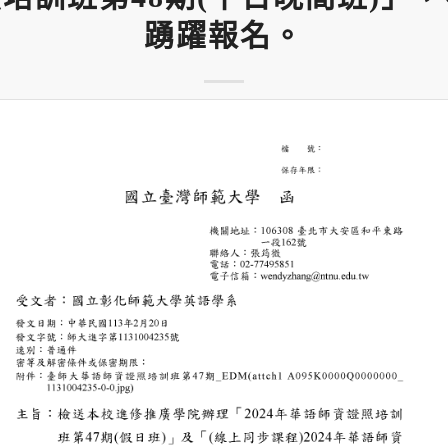
踴躍報名。