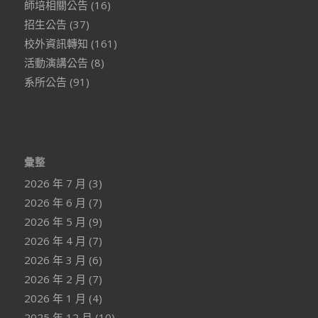
師培相關公告
(16)
招生公告
(37)
校外資訊轉知
(161)
活動演講公告
(8)
系所公告
(91)
彙整
2026 年 7 月
(3)
2026 年 6 月
(7)
2026 年 5 月
(9)
2026 年 4 月
(7)
2026 年 3 月
(6)
2026 年 2 月
(7)
2026 年 1 月
(4)
2025 年 12 月
(10)