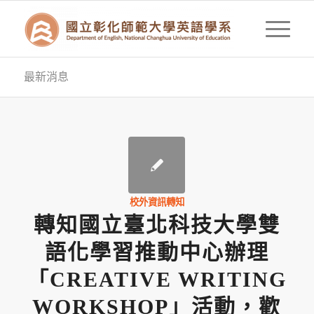
最新消息
校外資訊轉知
轉知國立臺北科技大學雙
語化學習推動中心辦理
「CREATIVE WRITING
WORKSHOP」活動，歡