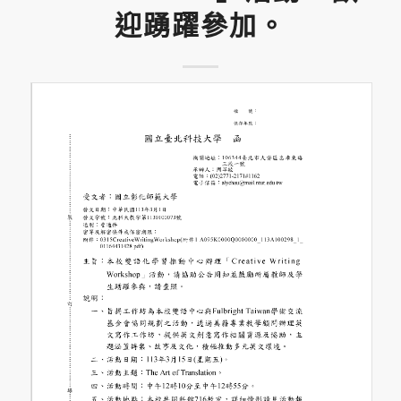
迎踴躍參加。