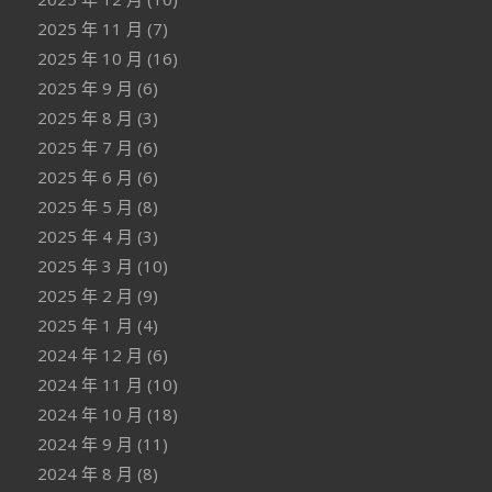
2025 年 11 月
(7)
2025 年 10 月
(16)
2025 年 9 月
(6)
2025 年 8 月
(3)
2025 年 7 月
(6)
2025 年 6 月
(6)
2025 年 5 月
(8)
2025 年 4 月
(3)
2025 年 3 月
(10)
2025 年 2 月
(9)
2025 年 1 月
(4)
2024 年 12 月
(6)
2024 年 11 月
(10)
2024 年 10 月
(18)
2024 年 9 月
(11)
2024 年 8 月
(8)