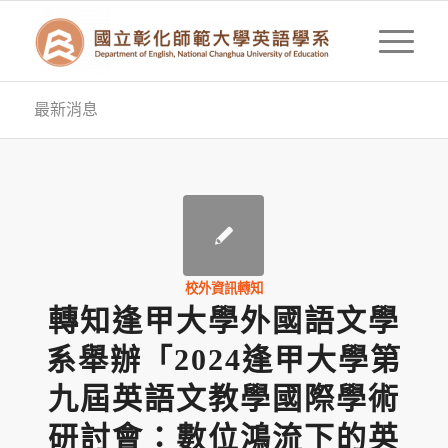
最新消息
校外資訊轉知
轉知逢甲大學外國語文學
系舉辦「2024逢甲大學第
九屆英語文教學國際學術
研討會：數位鴻流下的英