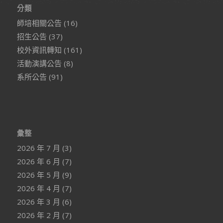
分類
師培相關公告
(16)
招生公告
(37)
校外資訊轉知
(161)
活動演講公告
(8)
系所公告
(91)
彙整
2026 年 7 月
(3)
2026 年 6 月
(7)
2026 年 5 月
(9)
2026 年 4 月
(7)
2026 年 3 月
(6)
2026 年 2 月
(7)