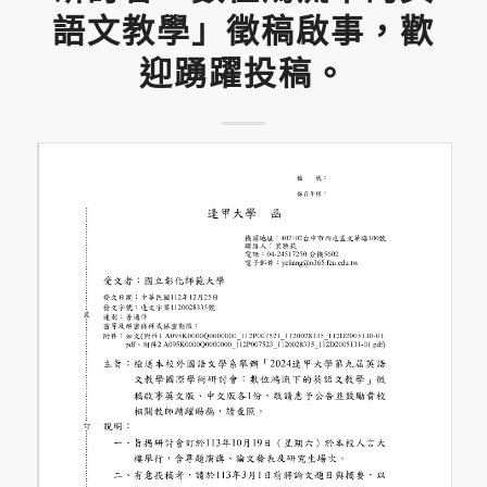
語文教學」徵稿啟事，歡
迎踴躍投稿。