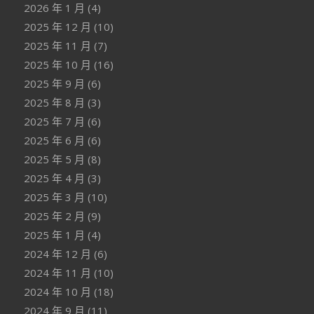
2026 年 1 月
(4)
2025 年 12 月
(10)
2025 年 11 月
(7)
2025 年 10 月
(16)
2025 年 9 月
(6)
2025 年 8 月
(3)
2025 年 7 月
(6)
2025 年 6 月
(6)
2025 年 5 月
(8)
2025 年 4 月
(3)
2025 年 3 月
(10)
2025 年 2 月
(9)
2025 年 1 月
(4)
2024 年 12 月
(6)
2024 年 11 月
(10)
2024 年 10 月
(18)
2024 年 9 月
(11)