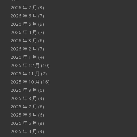
2026 年 7 月
(3)
2026 年 6 月
(7)
2026 年 5 月
(9)
2026 年 4 月
(7)
2026 年 3 月
(6)
2026 年 2 月
(7)
2026 年 1 月
(4)
2025 年 12 月
(10)
2025 年 11 月
(7)
2025 年 10 月
(16)
2025 年 9 月
(6)
2025 年 8 月
(3)
2025 年 7 月
(6)
2025 年 6 月
(6)
2025 年 5 月
(8)
2025 年 4 月
(3)