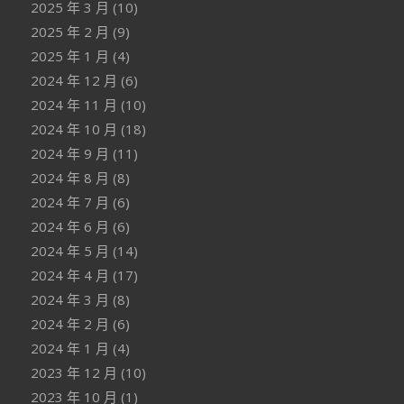
2025 年 3 月
(10)
2025 年 2 月
(9)
2025 年 1 月
(4)
2024 年 12 月
(6)
2024 年 11 月
(10)
2024 年 10 月
(18)
2024 年 9 月
(11)
2024 年 8 月
(8)
2024 年 7 月
(6)
2024 年 6 月
(6)
2024 年 5 月
(14)
2024 年 4 月
(17)
2024 年 3 月
(8)
2024 年 2 月
(6)
2024 年 1 月
(4)
2023 年 12 月
(10)
2023 年 10 月
(1)