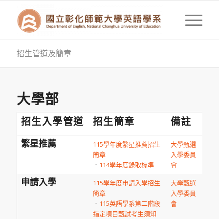
招生管道及簡章
大學部
招生入學管道
招生簡章
備註
繁星推薦
115學年度繁星推薦招生
大學甄選
簡章
入學委員
．
114學年度錄取標準
會
申請入學
115學年度申請入學招生
大學甄選
簡章
入學委員
．
115英語學系第二階段
會
指定項目甄試考生須知