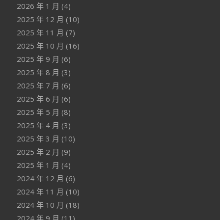
2026 年 1 月
(4)
2025 年 12 月
(10)
2025 年 11 月
(7)
2025 年 10 月
(16)
2025 年 9 月
(6)
2025 年 8 月
(3)
2025 年 7 月
(6)
2025 年 6 月
(6)
2025 年 5 月
(8)
2025 年 4 月
(3)
2025 年 3 月
(10)
2025 年 2 月
(9)
2025 年 1 月
(4)
2024 年 12 月
(6)
2024 年 11 月
(10)
2024 年 10 月
(18)
2024 年 9 月
(11)