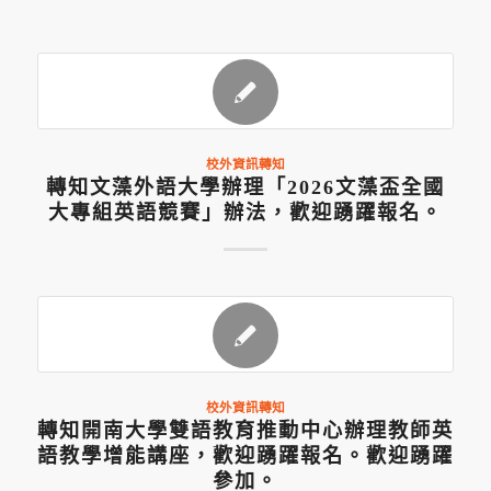
校外資訊轉知
轉知文藻外語大學辦理「2026文藻盃全國
大專組英語競賽」辦法，歡迎踴躍報名。
校外資訊轉知
轉知開南大學雙語教育推動中心辦理教師英
語教學增能講座，歡迎踴躍報名。歡迎踴躍
參加。