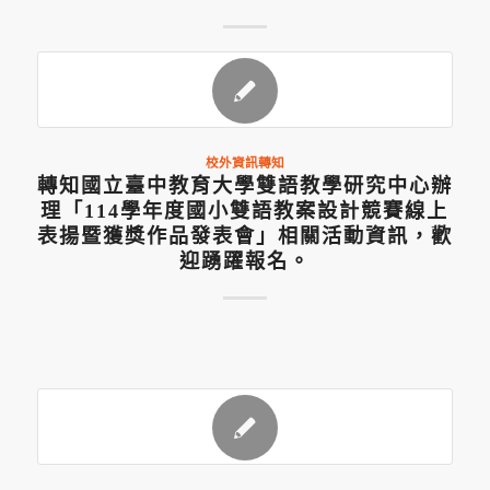
校外資訊轉知
轉知國立臺中教育大學雙語教學研究中心辦
理「114學年度國小雙語教案設計競賽線上
表揚暨獲獎作品發表會」相關活動資訊，歡
迎踴躍報名。