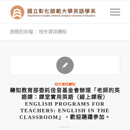
按類別存檔： 校外資訊轉知
校外資訊轉知
轉知教育部委託佳音基金會辦理「老師的英
語課：課堂實用英語（線上課程）
ENGLISH PROGRAMS FOR
TEACHERS: ENGLISH IN THE
CLASSROOM」，歡迎踴躍參加。