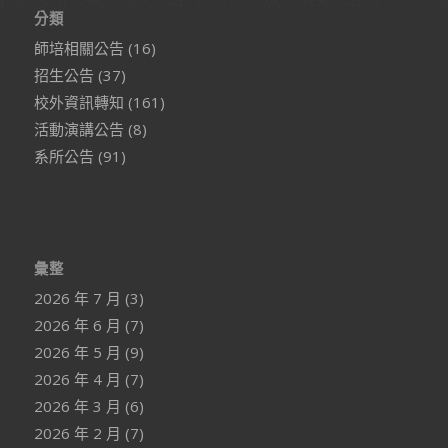
分類
師培相關公告
(16)
招生公告
(37)
校外資訊轉知
(161)
活動演講公告
(8)
系所公告
(91)
彙整
2026 年 7 月
(3)
2026 年 6 月
(7)
2026 年 5 月
(9)
2026 年 4 月
(7)
2026 年 3 月
(6)
2026 年 2 月
(7)