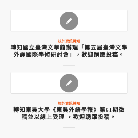
校外資訊轉知
轉知國立臺灣文學館辦理「第五屆臺灣文學
外譯國際學術研討會」，歡迎踴躍投稿。
校外資訊轉知
轉知東吳大學《東吳外語學報》第61期徵
稿並以線上受理 ，歡迎踴躍投稿。