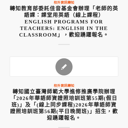
校外資訊轉知
轉知教育部委託佳音基金會辦理「老師的英
語課：課堂用英語（線上課程）
ENGLISH PROGRAMS FOR
TEACHERS: ENGLISH IN THE
CLASSROOM」，歡迎踴躍報名。
校外資訊轉知
轉知國立臺灣師範大學進修推廣學院辦理
「2026年華語師資證照培訓班第55期(假日
班)」及「(線上同步課程)2026年華語師資
證照培訓班第56期(平日晚間班)」招生，歡
迎踴躍報名。