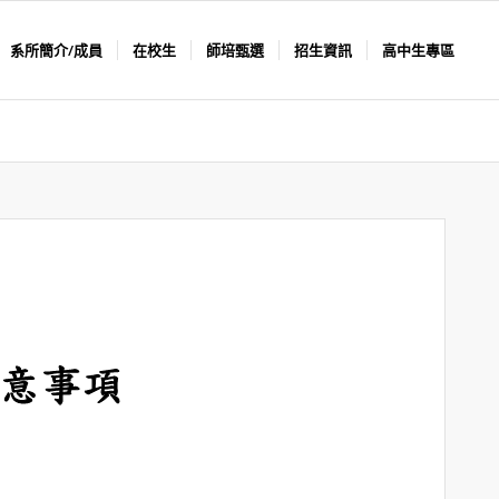
系所簡介/成員
在校生
師培甄選
招生資訊
高中生專區