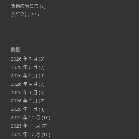
活動演講公告
(8)
系所公告
(91)
彙整
2026 年 7 月
(3)
2026 年 6 月
(7)
2026 年 5 月
(9)
2026 年 4 月
(7)
2026 年 3 月
(6)
2026 年 2 月
(7)
2026 年 1 月
(4)
2025 年 12 月
(10)
2025 年 11 月
(7)
2025 年 10 月
(16)