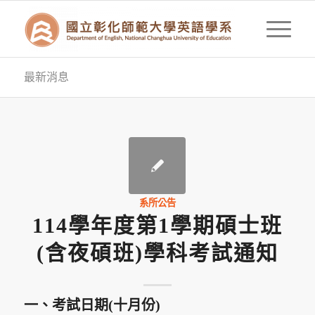
最新消息
系所公告
114學年度第1學期碩士班
(含夜碩班)學科考試通知
一、考試日期(十月份)