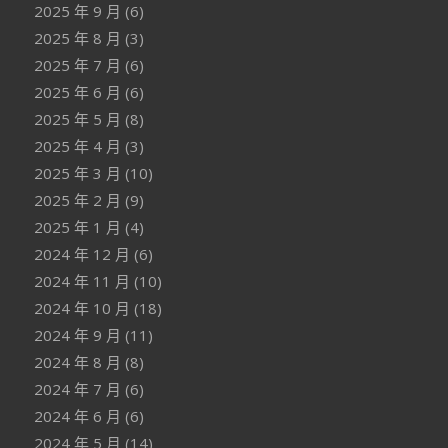
2025 年 9 月
(6)
2025 年 8 月
(3)
2025 年 7 月
(6)
2025 年 6 月
(6)
2025 年 5 月
(8)
2025 年 4 月
(3)
2025 年 3 月
(10)
2025 年 2 月
(9)
2025 年 1 月
(4)
2024 年 12 月
(6)
2024 年 11 月
(10)
2024 年 10 月
(18)
2024 年 9 月
(11)
2024 年 8 月
(8)
2024 年 7 月
(6)
2024 年 6 月
(6)
2024 年 5 月
(14)