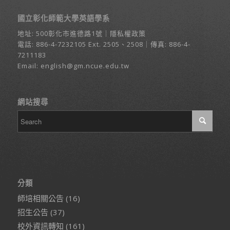
國立彰化師範大學英語學系
地址:
500彰化市進德路1號
｜
隱私權政策
電話:
886-4-7232105
Ext. 2505、2508｜傳真: 886-4-
7211183
Email:
english@gm.ncue.edu.tw
網站搜尋
分類
師培相關公告
(16)
招生公告
(37)
校外資訊轉知
(161)